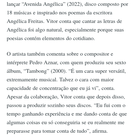
lançar “Avenida Angélica” (2022), disco composto por
18 músicas e inspirado nos poemas da escritora
Angélica Freitas. Vitor conta que cantar as letras de
Angélica foi algo natural, especialmente porque suas
poesias contém elementos do cotidiano.
O artista também comenta sobre o compositor e
intérprete Pedro Aznar, com quem produziu seu sexto
álbum, “Tambong” (2000). “É um cara super versátil,
extremamente musical. Talvez o cara com maior
capacidade de concentração que eu já vi”, conta.
Apesar da colaboração, Vitor conta que depois disso,
passou a produzir sozinho seus discos. “Eu fui com o
tempo ganhando experiência e me dando conta de que
algumas coisas eu só conseguiria se eu realmente me
preparasse para tomar conta de tudo”, afirma.