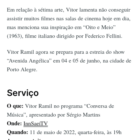
Em relação à sétima arte, Vitor lamenta não conseguir
assistir muitos filmes nas salas de cinema hoje em dia,
mas menciona sua inspiração em “Oito e Meio”
(1963), filme italiano dirigido por Federico Fellini.
Vitor Ramil agora se prepara para a estreia do show
“Avenida Angélica” em 04 e 05 de junho, na cidade de
Porto Alegre.
Serviço
O que:
Vitor Ramil no
programa “Conversa de
Música”, apresentado por Sérgio Martins
Onde:
InnSaeiTV
Quando:
11 de maio de 2022, quarta-feira, às 19h