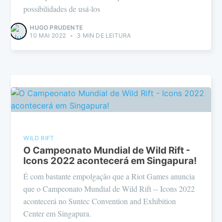
possibilidades de usá-los
HUGO PRUDENTE
10 MAI 2022
•
3 MIN DE LEITURA
WILD RIFT
O Campeonato Mundial de Wild Rift -
Icons 2022 acontecerá em Singapura!
É com bastante empolgação que a Riot Games anuncia
que o Campeonato Mundial de Wild Rift -- Icons 2022
acontecerá no Suntec Convention and Exhibition
Center em Singapura.