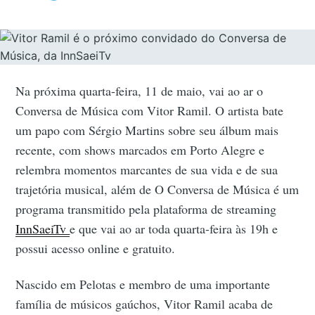
Na próxima quarta-feira, 11 de maio, vai ao ar o
Conversa de Música com Vitor Ramil. O artista bate
um papo com Sérgio Martins sobre seu álbum mais
recente, com shows marcados em Porto Alegre e
relembra momentos marcantes de sua vida e de sua
trajetória musical, além de O Conversa de Música é um
programa transmitido pela plataforma de streaming
InnSaeiTv
e que vai ao ar toda quarta-feira às 19h e
possui acesso online e gratuito.
Nascido em Pelotas e membro de uma importante
família de músicos gaúchos, Vitor Ramil acaba de