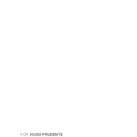
POR:
HUGO PRUDENTE