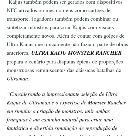
Kaijus também podem ser gerados com dispositivos
NFC ativados ou mesmo itens como cartões de
transporte. Jogadores também podem combinar ou
sintetizar monstros para criar Kaijus com visuais
completamente novos. Além de contar com golpes de
Ultra Kaijus que tipicamente não faziam parte de obras
anteriores,
ULTRA KAIJU MONSTER RANCHER
prepara o cenário para disputas épicas de proporções
monstruosas reminiscentes das clássicas batalhas de
Ultraman
.
“Considerando a impressionante seleção de Ultra
Kaijus de Ultraman e o expertise de Monster Rancher
em simular a criação de monstros, unir ambas
franquias é um caminho natural para criar uma
fantástica e divertida simulação de reprodução de