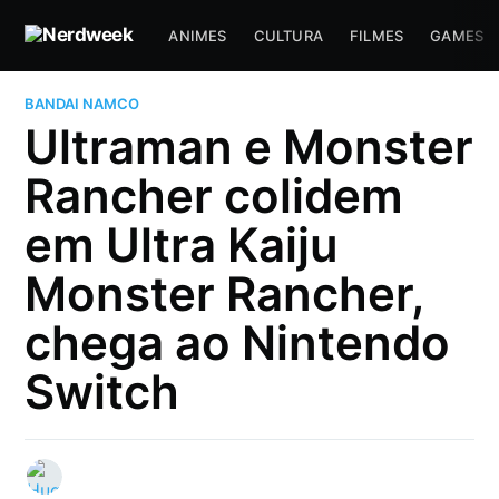
ANIMES
CULTURA
FILMES
GAMES
BANDAI NAMCO
Ultraman e Monster
Rancher colidem
em Ultra Kaiju
Monster Rancher,
chega ao Nintendo
Switch