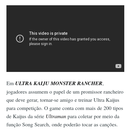
Em
ULTRA KAIJU MONSTER RANCHER
,
jogadores assumem o papel de um promissor rancheiro
que deve gerar, tornar-se amigo e treinar Ultra Kaijus
para competição. O game conta com mais de 200 tipos
de Kaijus da série
Ultraman
para coletar por meio da
função Song Search, onde poderão tocar as canções.