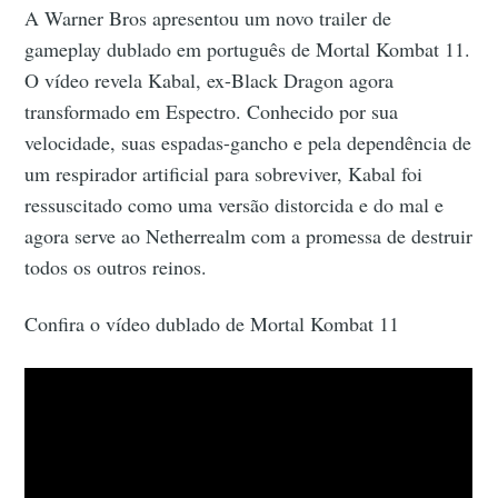
A Warner Bros apresentou um novo trailer de
gameplay dublado em português de Mortal Kombat 11.
O vídeo revela Kabal, ex-Black Dragon agora
transformado em Espectro. Conhecido por sua
velocidade, suas espadas-gancho e pela dependência de
um respirador artificial para sobreviver, Kabal foi
ressuscitado como uma versão distorcida e do mal e
agora serve ao Netherrealm com a promessa de destruir
todos os outros reinos.
Confira o vídeo dublado de Mortal Kombat 11