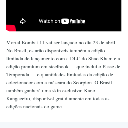
Mortal Kombat 11 vai ser lançado no dia 23 de abril.
No Brasil, estarão disponíveis também a edição
limitada de lançamento com a DLC do Shao Khan; e a
edição premium em steelbook — que inclui o Passe de
Temporada — e quantidades limitadas da edição de
colecionador com a máscara do Scorpion. O Brasil
também ganhará uma skin exclusiva: Kano
Kangaceiro, disponível gratuitamente em todas as
edições nacionais do game.