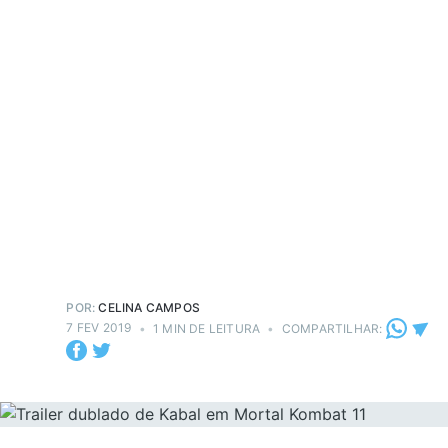
POR:
CELINA CAMPOS
7 FEV 2019
•
1 MIN DE LEITURA
•
COMPARTILHAR: