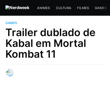
ANIMES
CULTURA
FILMES
GAMES
GAMES
Trailer dublado de
Kabal em Mortal
Kombat 11