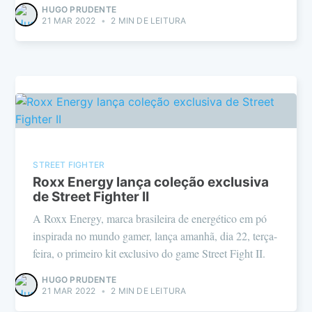
HUGO PRUDENTE
21 MAR 2022
•
2 MIN DE LEITURA
STREET FIGHTER
Roxx Energy lança coleção exclusiva
de Street Fighter II
A Roxx Energy, marca brasileira de energético em pó
inspirada no mundo gamer, lança amanhã, dia 22, terça-
feira, o primeiro kit exclusivo do game Street Fight II.
HUGO PRUDENTE
21 MAR 2022
•
2 MIN DE LEITURA