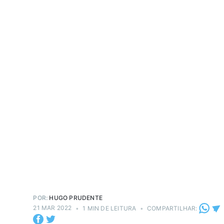
POR:
HUGO PRUDENTE
21 MAR 2022
•
1 MIN DE LEITURA
•
COMPARTILHAR: