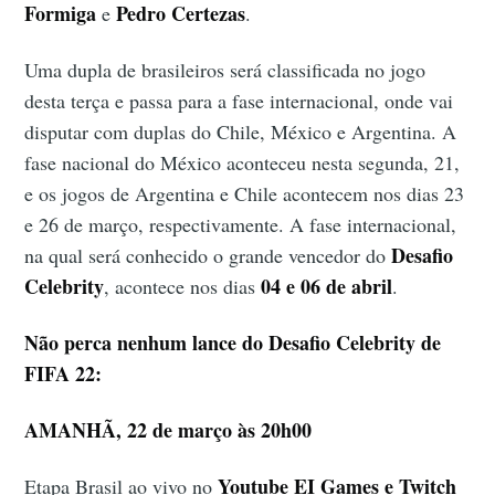
Formiga
Pedro Certezas
e
.
Uma dupla de brasileiros será classificada no jogo
desta terça e passa para a fase internacional, onde vai
disputar com duplas do Chile, México e Argentina. A
fase nacional do México aconteceu nesta segunda, 21,
e os jogos de Argentina e Chile acontecem nos dias 23
e 26 de março, respectivamente. A fase internacional,
Desafio
na qual será conhecido o grande vencedor do
Celebrity
04 e 06 de abril
, acontece nos dias
.
Não perca nenhum lance do Desafio Celebrity de
FIFA 22:
AMANHÃ, 22 de março às 20h00
Youtube EI Games e Twitch
Etapa Brasil ao vivo no