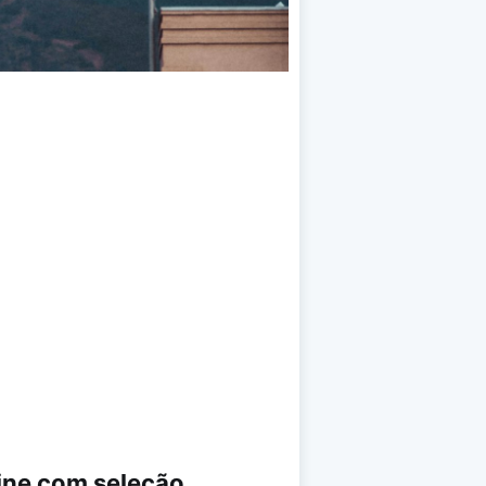
line com seleção