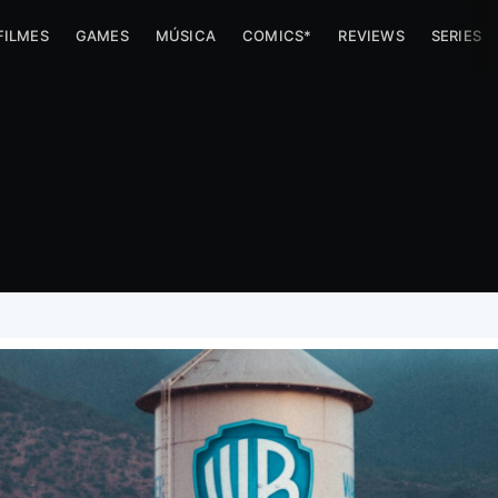
FILMES
GAMES
MÚSICA
COMICS*
REVIEWS
SERIES