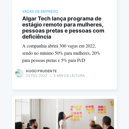
VAGAS DE EMPREGO
Algar Tech lança programa de
estágio remoto para mulheres,
pessoas pretas e pessoas com
deficiência
A companhia abrirá 300 vagas em 2022,
sendo no mínimo 50% para mulheres, 20%
para pessoas pretas e 5% para PcD
HUGO PRUDENTE
25 FEV 2022
•
3 MIN DE LEITURA