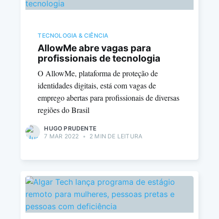
TECNOLOGIA & CIÊNCIA
AllowMe abre vagas para
profissionais de tecnologia
O AllowMe, plataforma de proteção de
identidades digitais, está com vagas de
emprego abertas para profissionais de diversas
regiões do Brasil
HUGO PRUDENTE
7 MAR 2022
•
2 MIN DE LEITURA