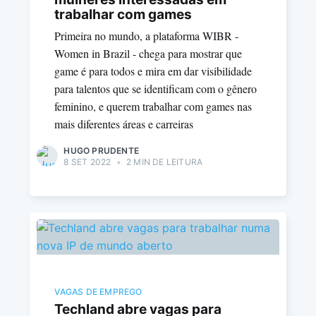
trabalhar com games
Primeira no mundo, a plataforma WIBR -
Women in Brazil - chega para mostrar que
game é para todos e mira em dar visibilidade
para talentos que se identificam com o gênero
feminino, e querem trabalhar com games nas
mais diferentes áreas e carreiras
HUGO PRUDENTE
8 SET 2022
•
2 MIN DE LEITURA
VAGAS DE EMPREGO
Techland abre vagas para