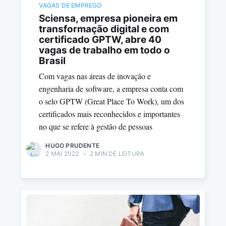
VAGAS DE EMPREGO
Sciensa, empresa pioneira em
transformação digital e com
certificado GPTW, abre 40
vagas de trabalho em todo o
Brasil
Com vagas nas áreas de inovação e
engenharia de software, a empresa conta com
o selo GPTW (Great Place To Work), um dos
certificados mais reconhecidos e importantes
no que se refere à gestão de pessoas
HUGO PRUDENTE
2 MAI 2022
•
2 MIN DE LEITURA