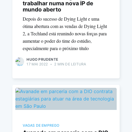
trabalhar numa nova IP de
mundo aberto
Depois do sucesso de Dying Light e uma
ótima abertura com as vendas de Dying Light
2, a Techland está reunindo novas forças para
aumentar o poder do time do estúdio,
especialmente para o próximo título
HUGO PRUDENTE
17 MAI 2022
•
2 MIN DE LEITURA
VAGAS DE EMPREGO