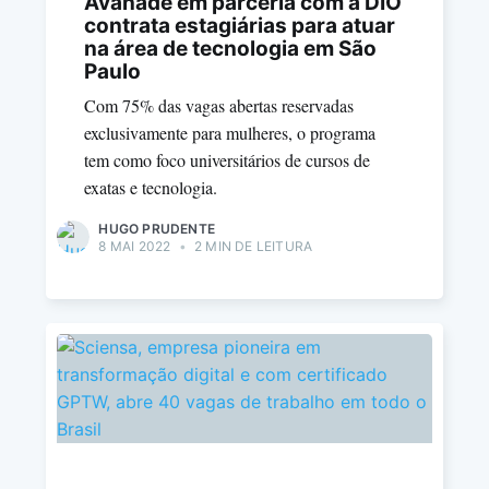
Avanade em parceria com a DIO
contrata estagiárias para atuar
na área de tecnologia em São
Paulo
Com 75% das vagas abertas reservadas
exclusivamente para mulheres, o programa
tem como foco universitários de cursos de
exatas e tecnologia.
HUGO PRUDENTE
8 MAI 2022
•
2 MIN DE LEITURA