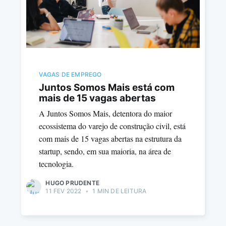
VAGAS DE EMPREGO
Juntos Somos Mais está com
mais de 15 vagas abertas
A Juntos Somos Mais, detentora do maior
ecossistema do varejo de construção civil, está
com mais de 15 vagas abertas na estrutura da
startup, sendo, em sua maioria, na área de
tecnologia.
HUGO PRUDENTE
11 FEV 2022
•
1 MIN DE LEITURA