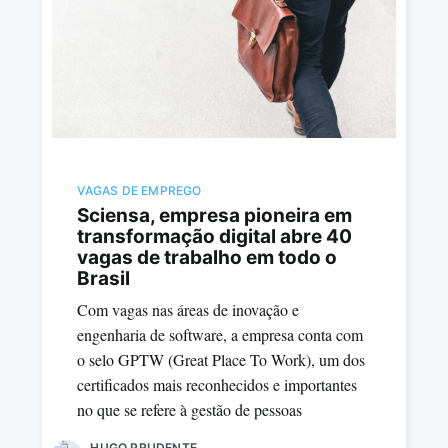
VAGAS DE EMPREGO
Sciensa, empresa pioneira em
transformação digital abre 40
vagas de trabalho em todo o
Brasil
Com vagas nas áreas de inovação e
engenharia de software, a empresa conta com
o selo GPTW (Great Place To Work), um dos
certificados mais reconhecidos e importantes
no que se refere à gestão de pessoas
HUGO PRUDENTE