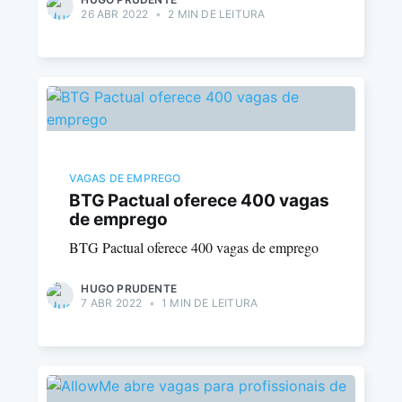
26 ABR 2022
•
2 MIN DE LEITURA
VAGAS DE EMPREGO
BTG Pactual oferece 400 vagas
de emprego
BTG Pactual oferece 400 vagas de emprego
HUGO PRUDENTE
7 ABR 2022
•
1 MIN DE LEITURA