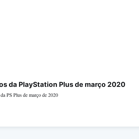
gos da PlayStation Plus de março 2020
s da PS Plus de março de 2020