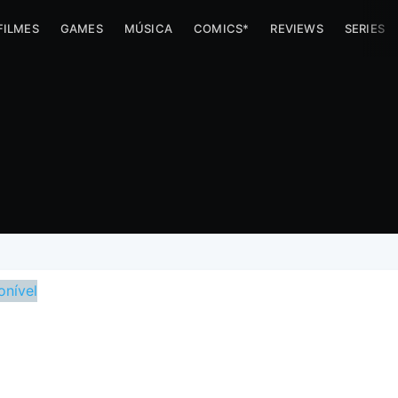
FILMES
GAMES
MÚSICA
COMICS*
REVIEWS
SERIES