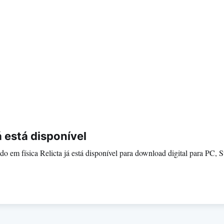
já está disponível
o em física Relicta já está disponível para download digital para PC, S