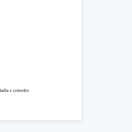
tadia e consoles