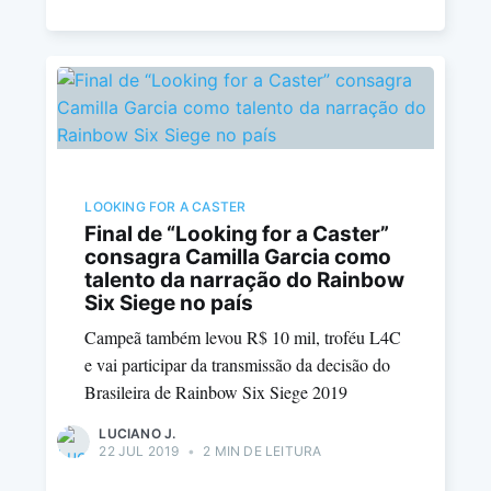
LOOKING FOR A CASTER
Final de “Looking for a Caster”
consagra Camilla Garcia como
talento da narração do Rainbow
Six Siege no país
Campeã também levou R$ 10 mil, troféu L4C
e vai participar da transmissão da decisão do
Brasileira de Rainbow Six Siege 2019
LUCIANO J.
22 JUL 2019
•
2 MIN DE LEITURA