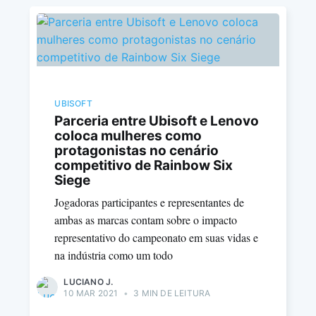
UBISOFT
Parceria entre Ubisoft e Lenovo
coloca mulheres como
protagonistas no cenário
competitivo de Rainbow Six
Siege
Jogadoras participantes e representantes de
ambas as marcas contam sobre o impacto
representativo do campeonato em suas vidas e
na indústria como um todo
LUCIANO J.
10 MAR 2021
•
3 MIN DE LEITURA