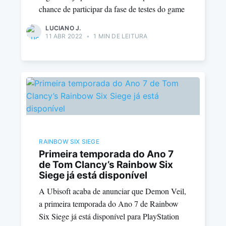
chance de participar da fase de testes do game
LUCIANO J.
11 ABR 2022
•
1 MIN DE LEITURA
RAINBOW SIX SIEGE
Primeira temporada do Ano 7
de Tom Clancy’s Rainbow Six
Siege já está disponível
A Ubisoft acaba de anunciar que Demon Veil,
a primeira temporada do Ano 7 de Rainbow
Six Siege já está disponível para PlayStation