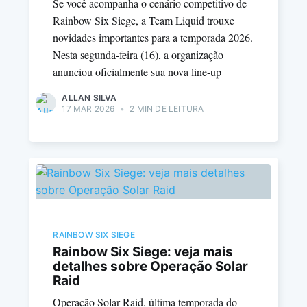
Se você acompanha o cenário competitivo de
Rainbow Six Siege, a Team Liquid trouxe
novidades importantes para a temporada 2026.
Nesta segunda-feira (16), a organização
anunciou oficialmente sua nova line-up
ALLAN SILVA
17 MAR 2026
•
2 MIN DE LEITURA
RAINBOW SIX SIEGE
Rainbow Six Siege: veja mais
detalhes sobre Operação Solar
Raid
Operação Solar Raid, última temporada do