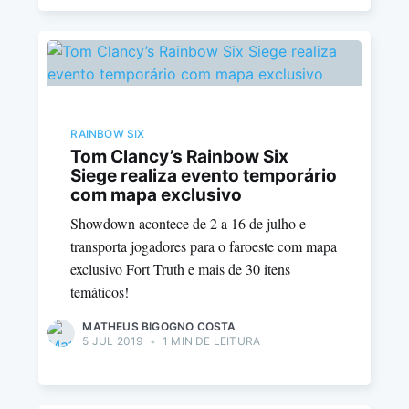
RAINBOW SIX
Tom Clancy’s Rainbow Six
Siege realiza evento temporário
com mapa exclusivo
Showdown acontece de 2 a 16 de julho e
transporta jogadores para o faroeste com mapa
exclusivo Fort Truth e mais de 30 itens
temáticos!
MATHEUS BIGOGNO COSTA
5 JUL 2019
•
1 MIN DE LEITURA