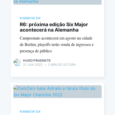
RAINBOW SIX
R6: próxima edição Six Major
acontecerá na Alemanha
Campeonato acontecerá em agosto na cidade
de Berlim; playoffs terão venda de ingressos e
presença de público
HUGO PRUDENTE
21 JUN 2022
•
2 MIN DE LEITURA
RAINBOW SIX