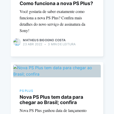
Como funciona a nova PS Plus?
Você gostaria de saber exatamente como
funciona a nova PS Plus? Confira mais
detalhes do novo serviço de assinatura da
Sony!
MATHEUS BIGOGNO COSTA
23 ABR 2022
•
3 MIN DE LEITURA
PS PLUS
Nova PS Plus tem data para
chegar ao Brasil; confira
Nova PS Plus ganhou data de lançamento