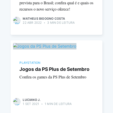
prevista para o Brasil; confira qual é e quais os
recursos o novo serviço oferece!
MATHEUS BIGOGNO COSTA
22 ABR 2022
•
3 MIN DE LEITURA
PLAYSTATION
Jogos da PS Plus de Setembro
Confira os games da PS Plus de Setembro
LUCIANO J.
1 SET 2021
•
1 MIN DE LEITURA