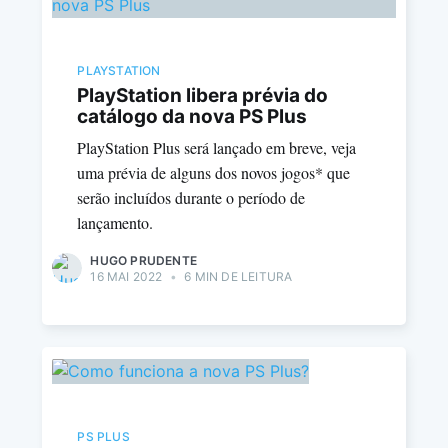
PLAYSTATION
PlayStation libera prévia do
catálogo da nova PS Plus
PlayStation Plus será lançado em breve, veja
uma prévia de alguns dos novos jogos* que
serão incluídos durante o período de
lançamento.
HUGO PRUDENTE
16 MAI 2022
•
6 MIN DE LEITURA
PS PLUS