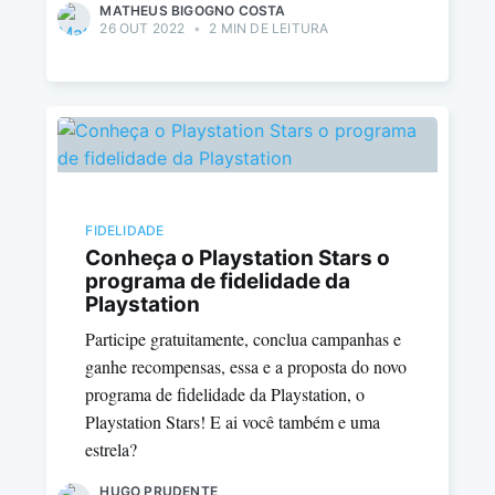
MATHEUS BIGOGNO COSTA
26 OUT 2022
•
2 MIN DE LEITURA
FIDELIDADE
Conheça o Playstation Stars o
programa de fidelidade da
Playstation
Participe gratuitamente, conclua campanhas e
ganhe recompensas, essa e a proposta do novo
programa de fidelidade da Playstation, o
Playstation Stars! E ai você também e uma
estrela?
HUGO PRUDENTE