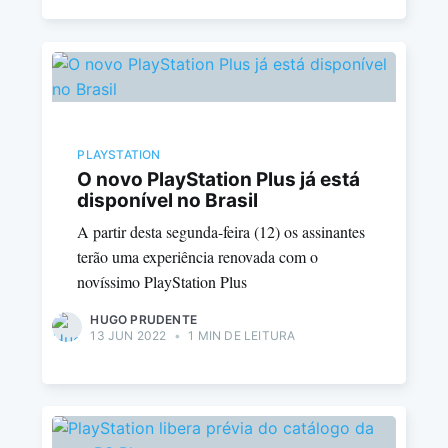
PLAYSTATION
O novo PlayStation Plus já está
disponível no Brasil
A partir desta segunda-feira (12) os assinantes
terão uma experiência renovada com o
novíssimo PlayStation Plus
HUGO PRUDENTE
13 JUN 2022
•
1 MIN DE LEITURA