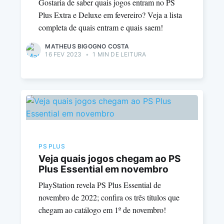
Gostaria de saber quais jogos entram no PS
Plus Extra e Deluxe em fevereiro? Veja a lista
completa de quais entram e quais saem!
MATHEUS BIGOGNO COSTA
16 FEV 2023
•
1 MIN DE LEITURA
PS PLUS
Veja quais jogos chegam ao PS
Plus Essential em novembro
PlayStation revela PS Plus Essential de
novembro de 2022; confira os três títulos que
chegam ao catálogo em 1º de novembro!