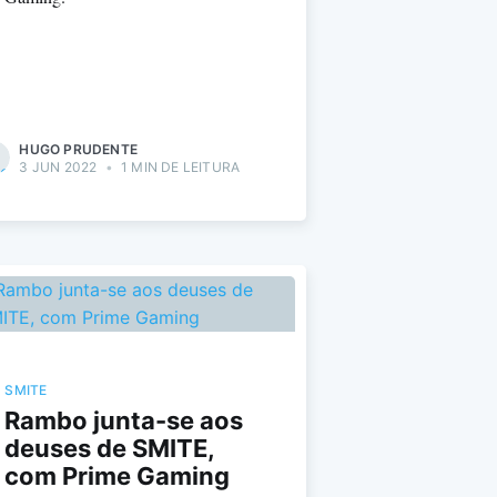
HUGO PRUDENTE
3 JUN 2022
•
1 MIN DE LEITURA
SMITE
Rambo junta-se aos
deuses de SMITE,
com Prime Gaming