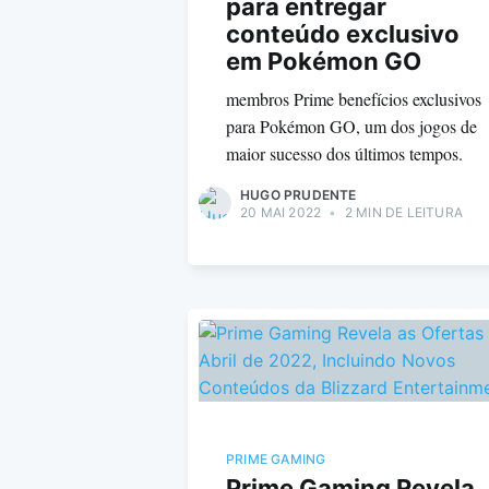
para entregar
conteúdo exclusivo
em Pokémon GO
membros Prime benefícios exclusivos
para Pokémon GO, um dos jogos de
maior sucesso dos últimos tempos.
HUGO PRUDENTE
20 MAI 2022
•
2 MIN DE LEITURA
PRIME GAMING
Prime Gaming Revela