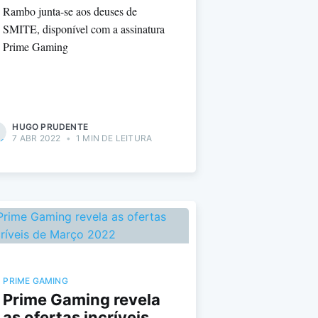
Rambo junta-se aos deuses de
SMITE, disponível com a assinatura
Prime Gaming
HUGO PRUDENTE
7 ABR 2022
•
1 MIN DE LEITURA
PRIME GAMING
Prime Gaming revela
as ofertas incríveis