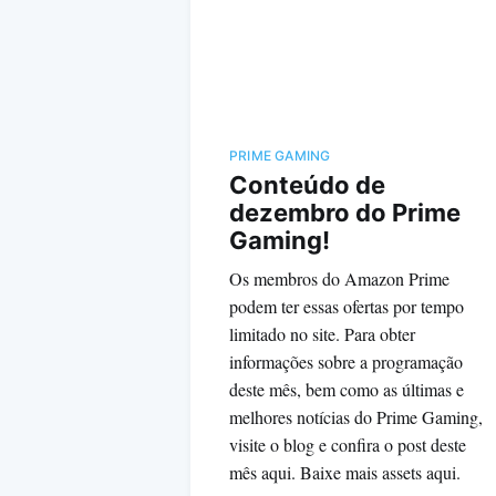
PRIME GAMING
Conteúdo de
dezembro do Prime
Gaming!
Os membros do Amazon Prime
podem ter essas ofertas por tempo
limitado no site. Para obter
informações sobre a programação
deste mês, bem como as últimas e
melhores notícias do Prime Gaming,
visite o blog e confira o post deste
mês aqui. Baixe mais assets aqui.