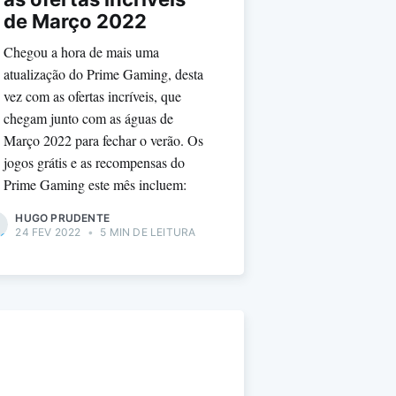
de Março 2022
Chegou a hora de mais uma
atualização do Prime Gaming, desta
vez com as ofertas incríveis, que
chegam junto com as águas de
Março 2022 para fechar o verão. Os
jogos grátis e as recompensas do
Prime Gaming este mês incluem:
HUGO PRUDENTE
24 FEV 2022
•
5 MIN DE LEITURA