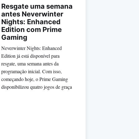
Resgate uma semana
antes Neverwinter
Nights: Enhanced
Edition com Prime
Gaming
Neverwinter Nights: Enhanced
Edition já está disponível para
resgate, uma semana antes da
programação inicial. Com isso,
começando hoje, o Prime Gaming
disponibilizou quatro jogos de graça