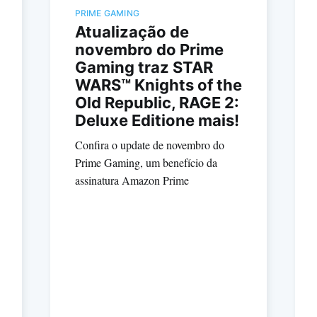
PRIME GAMING
Atualização de
novembro do Prime
Gaming traz STAR
WARS™ Knights of the
Old Republic, RAGE 2:
Deluxe Editione mais!
Confira o update de novembro do
Prime Gaming, um benefício da
assinatura Amazon Prime