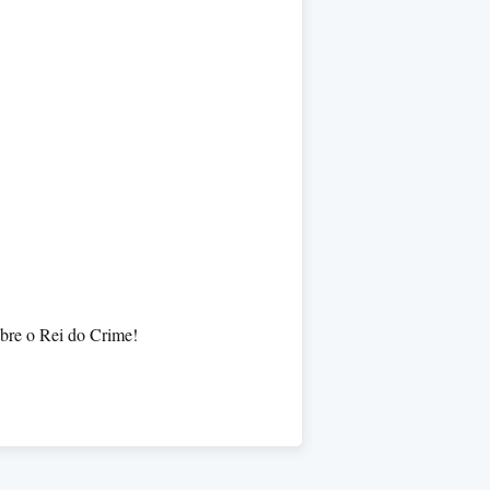
sobre o Rei do Crime!