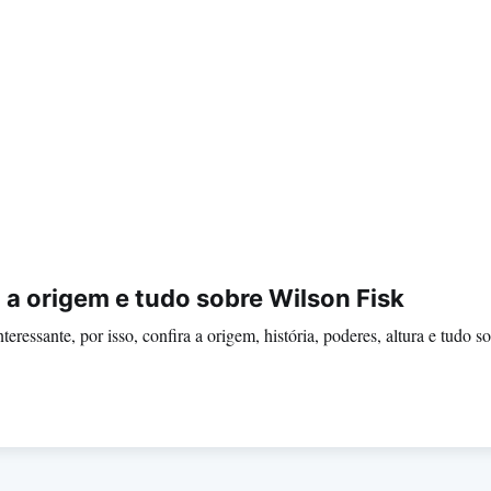
 a origem e tudo sobre Wilson Fisk
ressante, por isso, confira a origem, história, poderes, altura e tudo 