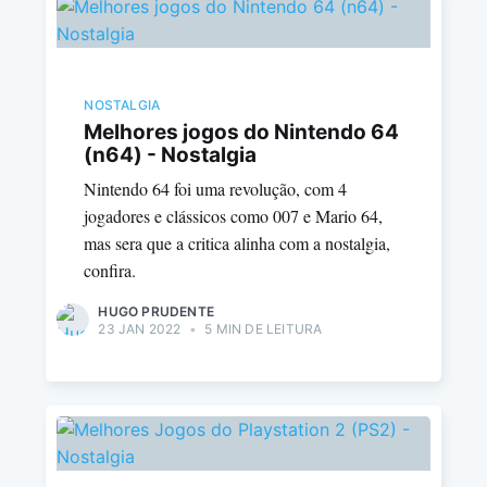
NOSTALGIA
Melhores jogos do Nintendo 64
(n64) - Nostalgia
Nintendo 64 foi uma revolução, com 4
jogadores e clássicos como 007 e Mario 64,
mas sera que a critica alinha com a nostalgia,
confira.
HUGO PRUDENTE
23 JAN 2022
•
5 MIN DE LEITURA