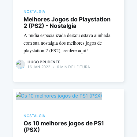
NOSTALGIA
Melhores Jogos do Playstation
2 (PS2) - Nostalgia
A mídia especializada deixou estava alinhada
com sua nostalgia dos melhores jogos de
playstation 2 (PS2), confere aqui!
HUGO PRUDENTE
16 JAN 2022
•
6 MIN DE LEITURA
NOSTALGIA
Os 10 melhores jogos de PS1
(PSX)