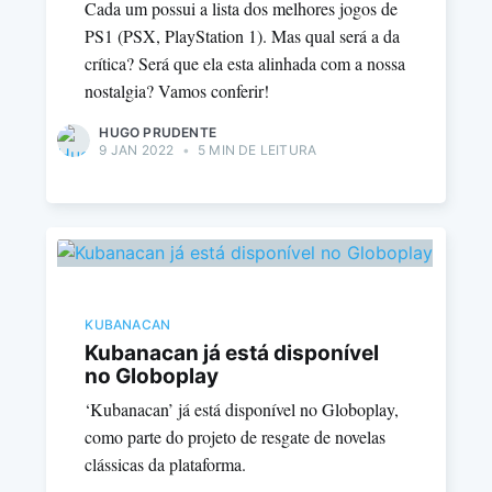
Cada um possui a lista dos melhores jogos de
PS1 (PSX, PlayStation 1). Mas qual será a da
crítica? Será que ela esta alinhada com a nossa
nostalgia? Vamos conferir!
HUGO PRUDENTE
9 JAN 2022
•
5 MIN DE LEITURA
KUBANACAN
Kubanacan já está disponível
no Globoplay
‘Kubanacan’ já está disponível no Globoplay,
como parte do projeto de resgate de novelas
clássicas da plataforma.