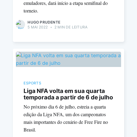
emuladores, dará início a etapa semifinal do
torneio.
HUGO PRUDENTE
5 MAI 2022
•
2 MIN DE LEITURA
ESPORTS
Liga NFA volta em sua quarta
temporada a partir de 6 de julho
No próximo dia 6 de julho, estreia a quarta
edição da Liga NFA, um dos campeonatos
mais importantes do cenário de Free Fire no
Brasil.