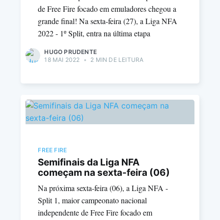
de Free Fire focado em emuladores chegou a
grande final! Na sexta-feira (27), a Liga NFA
2022 - 1º Split, entra na última etapa
HUGO PRUDENTE
18 MAI 2022
•
2 MIN DE LEITURA
FREE FIRE
Semifinais da Liga NFA
começam na sexta-feira (06)
Na próxima sexta-feira (06), a Liga NFA -
Split 1, maior campeonato nacional
independente de Free Fire focado em