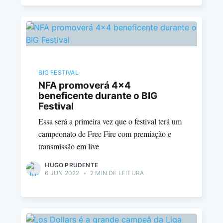
BIG FESTIVAL
NFA promoverá 4x4
beneficente durante o BIG
Festival
Essa será a primeira vez que o festival terá um
campeonato de Free Fire com premiação e
transmissão em live
HUGO PRUDENTE
6 JUN 2022
•
2 MIN DE LEITURA