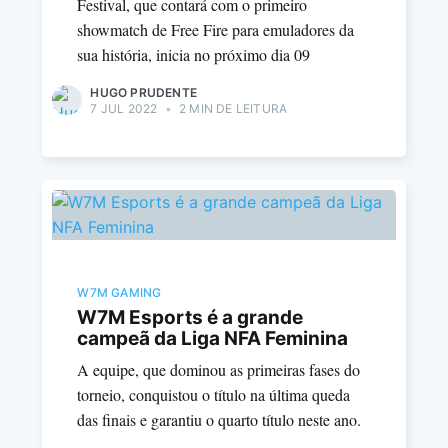
Festival, que contará com o primeiro
showmatch de Free Fire para emuladores da
sua história, inicia no próximo dia 09
HUGO PRUDENTE
7 JUL 2022
•
2 MIN DE LEITURA
W7M GAMING
W7M Esports é a grande
campeã da Liga NFA Feminina
A equipe, que dominou as primeiras fases do
torneio, conquistou o título na última queda
das finais e garantiu o quarto título neste ano.