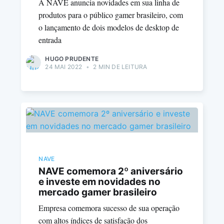
A NAVE anuncia novidades em sua linha de
produtos para o público gamer brasileiro, com
o lançamento de dois modelos de desktop de
entrada
HUGO PRUDENTE
24 MAI 2022
•
2 MIN DE LEITURA
NAVE
NAVE comemora 2º aniversário
e investe em novidades no
mercado gamer brasileiro
Empresa comemora sucesso de sua operação
com altos índices de satisfação dos