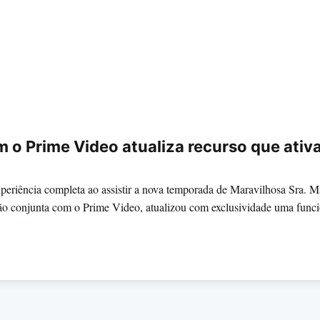
 o Prime Video atualiza recurso que ati
riência completa ao assistir a nova temporada de Maravilhosa Sra. M
ão conjunta com o Prime Video, atualizou com exclusividade uma funci