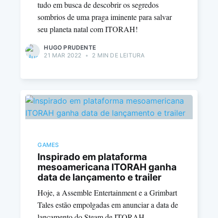
tudo em busca de descobrir os segredos
sombrios de uma praga iminente para salvar
seu planeta natal com ITORAH!
HUGO PRUDENTE
21 MAR 2022
•
2 MIN DE LEITURA
GAMES
Inspirado em plataforma
mesoamericana ITORAH ganha
data de lançamento e trailer
Hoje, a Assemble Entertainment e a Grimbart
Tales estão empolgadas em anunciar a data de
lançamento do Steam de ITORAH