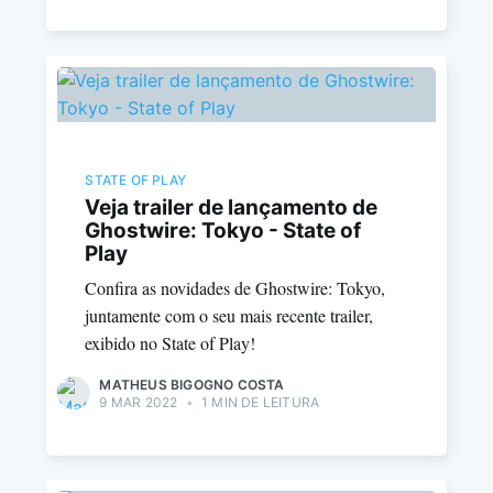
STATE OF PLAY
Veja trailer de lançamento de
Ghostwire: Tokyo - State of
Play
Confira as novidades de Ghostwire: Tokyo,
juntamente com o seu mais recente trailer,
exibido no State of Play!
MATHEUS BIGOGNO COSTA
9 MAR 2022
•
1 MIN DE LEITURA