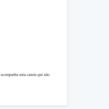
e acompanha uma caneta que não