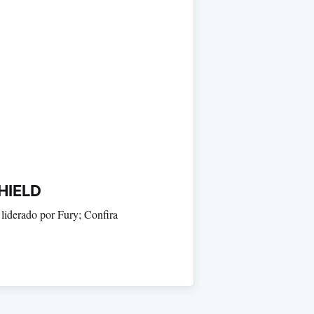
SHIELD
liderado por Fury; Confira