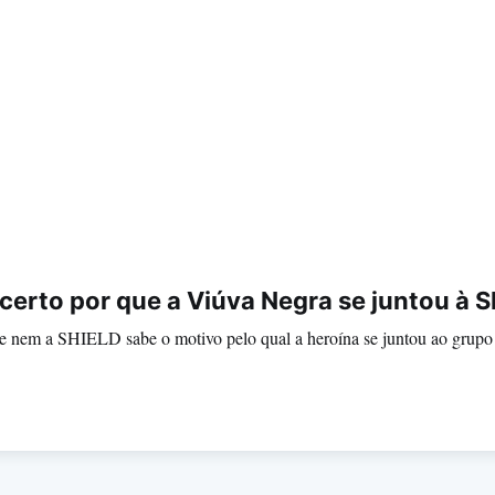
certo por que a Viúva Negra se juntou à 
 nem a SHIELD sabe o motivo pelo qual a heroína se juntou ao grupo 