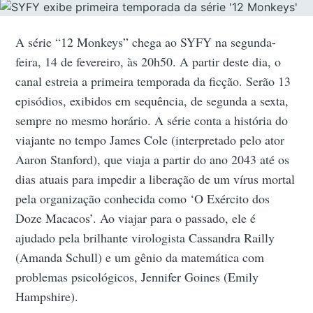
A série “12 Monkeys” chega ao SYFY na segunda-
feira, 14 de fevereiro, às 20h50. A partir deste dia, o
canal estreia a primeira temporada da ficção. Serão 13
episódios, exibidos em sequência, de segunda a sexta,
sempre no mesmo horário. A série conta a história do
viajante no tempo James Cole (interpretado pelo ator
Aaron Stanford), que viaja a partir do ano 2043 até os
dias atuais para impedir a liberação de um vírus mortal
pela organização conhecida como ‘O Exército dos
Doze Macacos’. Ao viajar para o passado, ele é
ajudado pela brilhante virologista Cassandra Railly
(Amanda Schull) e um gênio da matemática com
problemas psicológicos, Jennifer Goines (Emily
Hampshire).