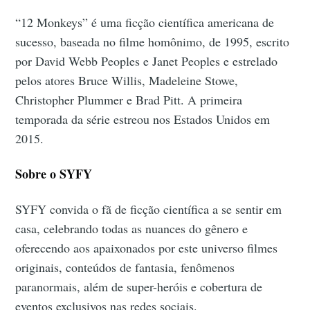
“12 Monkeys” é uma ficção científica americana de
sucesso, baseada no filme homônimo, de 1995, escrito
por David Webb Peoples e Janet Peoples e estrelado
pelos atores Bruce Willis, Madeleine Stowe,
Christopher Plummer e Brad Pitt. A primeira
temporada da série estreou nos Estados Unidos em
2015.
Sobre o SYFY
SYFY convida o fã de ficção científica a se sentir em
casa, celebrando todas as nuances do gênero e
oferecendo aos apaixonados por este universo filmes
originais, conteúdos de fantasia, fenômenos
paranormais, além de super-heróis e cobertura de
eventos exclusivos nas redes sociais.