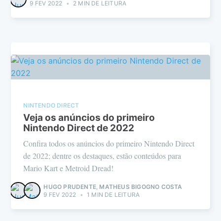
9 FEV 2022
•
2 MIN DE LEITURA
NINTENDO DIRECT
Veja os anúncios do primeiro
Nintendo Direct de 2022
Confira todos os anúncios do primeiro Nintendo Direct
de 2022; dentre os destaques, estão conteúdos para
Mario Kart e Metroid Dread!
HUGO PRUDENTE
,
MATHEUS BIGOGNO COSTA
9 FEV 2022
•
1 MIN DE LEITURA