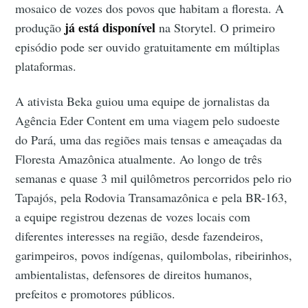
mosaico de vozes dos povos que habitam a floresta. A
já está disponível
produção
na Storytel. O primeiro
episódio pode ser ouvido gratuitamente em múltiplas
plataformas.
A ativista Beka guiou uma equipe de jornalistas da
Agência Eder Content em uma viagem pelo sudoeste
do Pará, uma das regiões mais tensas e ameaçadas da
Floresta Amazônica atualmente. Ao longo de três
semanas e quase 3 mil quilômetros percorridos pelo rio
Tapajós, pela Rodovia Transamazônica e pela BR-163,
a equipe registrou dezenas de vozes locais com
diferentes interesses na região, desde fazendeiros,
garimpeiros, povos indígenas, quilombolas, ribeirinhos,
ambientalistas, defensores de direitos humanos,
prefeitos e promotores públicos.