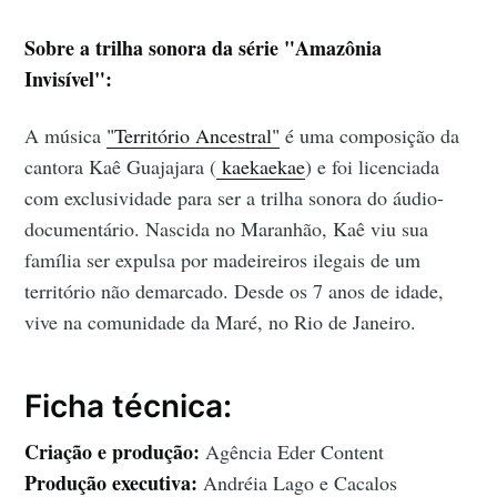
Sobre a trilha sonora da série "Amazônia
Invisível":
A música
"Território Ancestral"
é uma composição da
cantora Kaê Guajajara (
kaekaekae
) e foi licenciada
com exclusividade para ser a trilha sonora do áudio-
documentário. Nascida no Maranhão, Kaê viu sua
família ser expulsa por madeireiros ilegais de um
território não demarcado. Desde os 7 anos de idade,
vive na comunidade da Maré, no Rio de Janeiro.
Ficha técnica:
Criação e produção:
Agência Eder Content
Produção executiva:
Andréia Lago e Cacalos