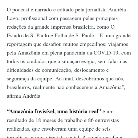
O podcast é narrado e editado pela jornalista Andréia
Lago, profissional com passagem pelas principais
redações da grande imprensa brasileira, como O
Estado de S. Paulo e Folha de S. Paulo. "É uma grande
reportagem que desafiou muitos empecilhos: viajamos
pela Amazônia em plena pandemia da COVID-19, com
todos os cuidados que a situação exigia, sem falar nas
dificuldades de comunicação, deslocamento e
segurança da equipe. Ao final, descobrimos que nós,
brasileiros, realmente não conhecemos a Amazônia",
afirma Andréia.
“Amazônia Invisível, uma história real”
é um
resultado de 18 meses de trabalho e 86 entrevistas
realizadas, que envolveram uma equipe de seis
jornalistas e uma cientista social. A cinefotografia e