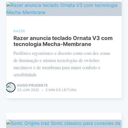
RAZER
Razer anuncia teclado Ornata V3 com
tecnologia Mecha-Membrane
Periférico ergonômico e discreto conta com dez zonas
de iluminação e mistura tecnologias de switches
mecânicos e de membrana para maior conforto e
sensibilidade
HUGO PRUDENTE
23 JUN 2022
•
2 MIN DE LEITURA