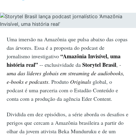
Uma imersão na Amazônia que pulsa abaixo das copas
das árvores. Essa é a proposta do podcast de
“Amazônia Invisível, uma
jornalismo investigativo
história real”
Storytel Brasil
-- exclusividade da
, -
uma das líderes globais em streaming de audiobooks,
e-books e podcasts
. Produto
Originals
global, o
podcast é uma parceria com o Estadão Conteúdo e
conta com a produção da agência Eder Content.
Dividida em dez episódios, a série aborda os desafios e
perigos que cercam a Amazônia brasileira a partir do
olhar da jovem ativista Beka Munduruku e de um