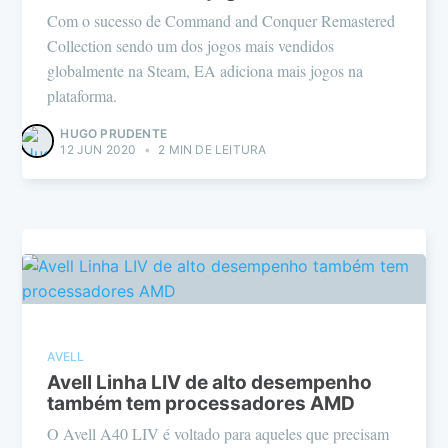
Com o sucesso de Command and Conquer Remastered
Collection sendo um dos jogos mais vendidos
globalmente na Steam, EA adiciona mais jogos na
plataforma.
HUGO PRUDENTE
12 JUN 2020
•
2 MIN DE LEITURA
AVELL
Avell Linha LIV de alto desempenho
também tem processadores AMD
O Avell A40 LIV é voltado para aqueles que precisam