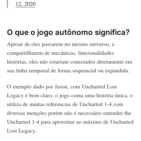
12, 2020
O que o jogo autônomo significa?
Apesar de eles passarem no mesmo universo, e
compartilharem de mecânicas, funcionalidades
histórias, eles não estariam conectados diretamente em
sua linha temporal de forma sequencial ou expandida.
O exemplo dado por Jason, com Uncharted Lost
Legacy é bem claro, o jogo conta uma história única, e
utiliza de muitas referencias de Uncharted 1-4 com
diversas menções porém não é necessário entender the
Uncharted 1-4 para aproveitar ao máximo de Uncharted
Lost Legacy.