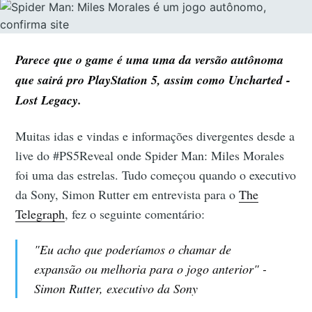
Parece que o game é uma uma da versão autônoma
que sairá pro PlayStation 5, assim como Uncharted -
Lost Legacy.
Muitas idas e vindas e informações divergentes desde a
live do #PS5Reveal onde Spider Man: Miles Morales
foi uma das estrelas. Tudo começou quando o executivo
da Sony, Simon Rutter em entrevista para o
The
Telegraph
, fez o seguinte comentário:
"Eu acho que poderíamos o chamar de
expansão ou melhoria para o jogo anterior" -
Simon Rutter, executivo da Sony