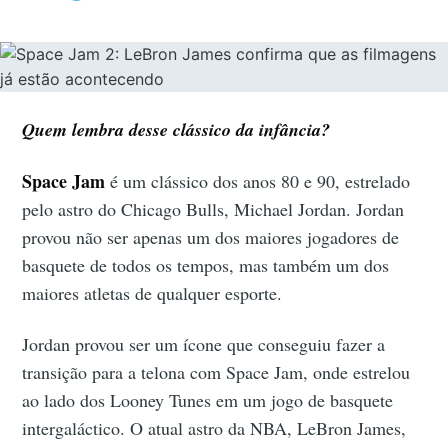
Quem lembra desse clássico da infância?
Space Jam
é um clássico dos anos 80 e 90, estrelado
pelo astro do Chicago Bulls, Michael Jordan. Jordan
provou não ser apenas um dos maiores jogadores de
basquete de todos os tempos, mas também um dos
maiores atletas de qualquer esporte.
Jordan provou ser um ícone que conseguiu fazer a
transição para a telona com Space Jam, onde estrelou
ao lado dos Looney Tunes em um jogo de basquete
intergaláctico. O atual astro da NBA, LeBron James,