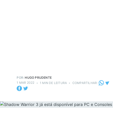
POR:
HUGO PRUDENTE
1 MAR 2022
•
1 MIN DE LEITURA
•
COMPARTILHAR: