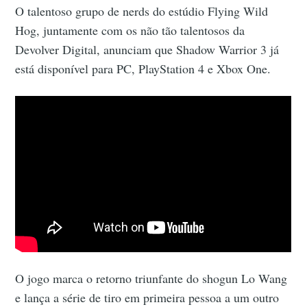
O talentoso grupo de nerds do estúdio Flying Wild
Hog, juntamente com os não tão talentosos da
Devolver Digital, anunciam que Shadow Warrior 3 já
está disponível para PC, PlayStation 4 e Xbox One.
O jogo marca o retorno triunfante do shogun Lo Wang
e lança a série de tiro em primeira pessoa a um outro