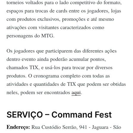
torneios voltados para o lado competitivo do formato,
espaços para trocas de cards entre os jogadores, lojas
com produtos exclusivos, promoções e até mesmo
ativações com visitantes caracterizados como
personagens do MTG.
Os jogadores que participarem das diferentes ações
dentro evento ainda poderão acumular pontos,
chamados TIX, e usá-los para trocar por diversos
produtos. O cronograma completo com todas as
atividades e quantidades de TIX que podem ser obtidas
neles, podem ser encontrados
aqui
.
SERVIÇO – Command Fest
Endereço:
Rua Custódio Serrão, 941 - Jaguara - São