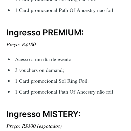
1 Card promocional Path Of Ancestry não foil
Ingresso PREMIUM:
Preço: R$180
Acesso a um dia de evento
3 vouchers on demand;
1 Card promocional Sol Ring Foil.
1 Card promocional Path Of Ancestry não foil
Ingresso MISTERY:
Preço: R$300 (esgotados)