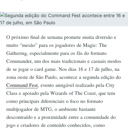
O próximo final de semana promete muita diversão e
muito “mesão” para os jogadores de Magic: The
Gathering, especialmente para os fãs do formato
Commander, um dos mais tradicionais e casuais modos
de se jogar o card game. Nos dias 16 e 17 de julho, na
zona oeste de São Paulo, acontece a segunda edição do
Command Fest
, evento amigável realizado pela City
Class e apoiado pela Wizards of The Coast, que tem
como principais diferenciais o foco no formato
multijogador de MTG, o ambiente bastante
descontraído e a proximidade entre a comunidade do
jogo e criadores de conteúdo conhecidos, como