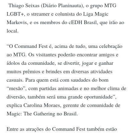
Thiago Seixas (Diário Planinauta), o grupo MTG
LGBT+, o streamer e colunista do Liga Magic
Markovis, e os membros do cEDH Brasil, que irão ao
local.
“O Command Fest é, acima de tudo, uma celebração
ao MTG. Os visitantes poderão encontrar amigos e
ídolos da comunidade, se divertir, jogar e ganhar
muitos prêmios e brindes em diversas atividades
casuais. Para quem está com saudades do bom
“mesão”, com partidas animadas e no melhor clima de
diversão, também será uma grande oportunidade”,
explica Carolina Moraes, gerente de comunidade de
Magic: The Gathering no Brasil.
Entre as atrações do Command Fest também estão