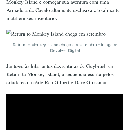
Monkey Island e começar sua aventura com uma
Armadura de Cavalo altamente exclusiva e totalmente
inútil em seu inventário.
Return to Monkey Island chega em setembro - Imagem:
Devolver Digital
Junte-se às hilariantes desventuras de Guybrush em
Return to Monkey Island, a sequência escrita pelos
criadores da série Ron Gilbert e Dave Grossman.