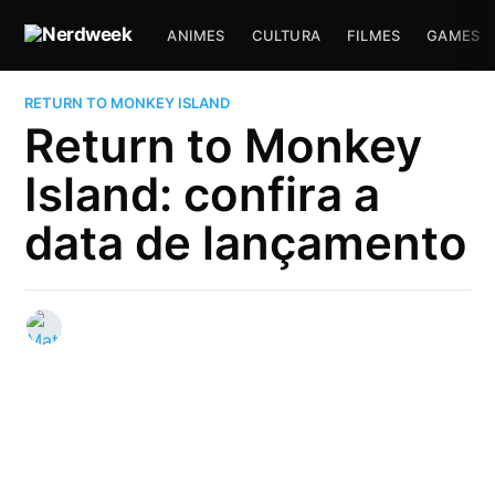
ANIMES
CULTURA
FILMES
GAMES
RETURN TO MONKEY ISLAND
Return to Monkey
Island: confira a
data de lançamento