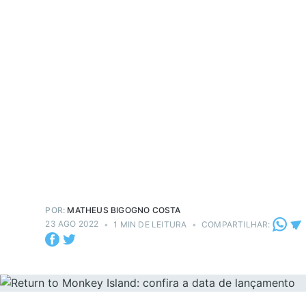
POR:
MATHEUS BIGOGNO COSTA
23 AGO 2022
•
1 MIN DE LEITURA
•
COMPARTILHAR: