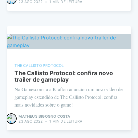
23 AGO 2022
•
1 MIN DE LEITURA
THE CALLISTO PROTOCOL
The Callisto Protocol: confira novo
trailer de gameplay
Na Gamescom, a a Krafton anunciou um novo vídeo de
gameplay estendido de The Callisto Protocol; confira
mais novidades sobre o game!
MATHEUS BIGOGNO COSTA
23 AGO 2022
•
1 MIN DE LEITURA