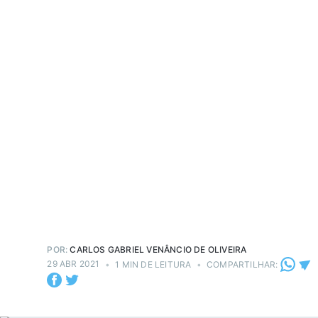
POR:
CARLOS GABRIEL VENÂNCIO DE OLIVEIRA
29 ABR 2021
•
1 MIN DE LEITURA
•
COMPARTILHAR: