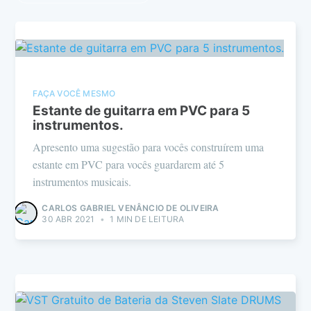
FAÇA VOCÊ MESMO
Estante de guitarra em PVC para 5
instrumentos.
Apresento uma sugestão para vocês construírem uma
estante em PVC para vocês guardarem até 5
instrumentos musicais.
CARLOS GABRIEL VENÂNCIO DE OLIVEIRA
30 ABR 2021
•
1 MIN DE LEITURA