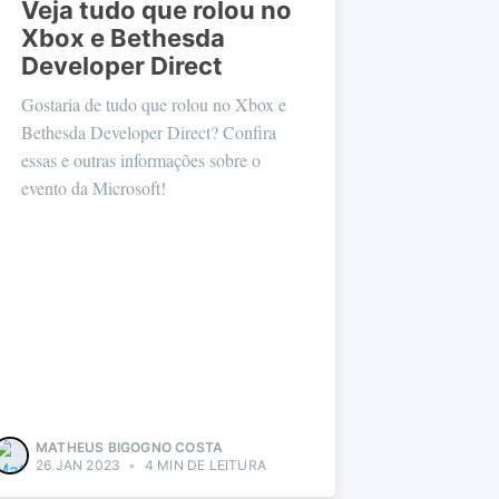
Veja tudo que rolou no
Xbox e Bethesda
Developer Direct
Gostaria de tudo que rolou no Xbox e
Bethesda Developer Direct? Confira
essas e outras informações sobre o
evento da Microsoft!
MATHEUS BIGOGNO COSTA
26 JAN 2023
•
4 MIN DE LEITURA