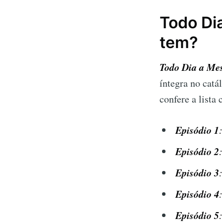
Todo Di
tem?
Todo Dia a Me
íntegra no cat
confere a lista
Episódio
1
Episódio
2
Episódio
3
Episódio
4
Episódio
5