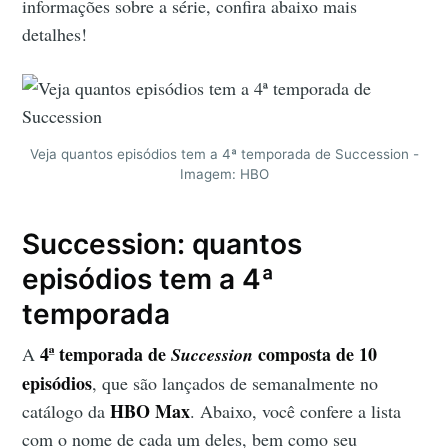
informações sobre a série, confira abaixo mais
detalhes!
Veja quantos episódios tem a 4ª temporada de Succession -
Imagem: HBO
Succession: quantos
episódios tem a 4ª
temporada
4
ª temporada de
composta de
10
A
Succession
episódios
, que são lançados de semanalmente no
HBO Max
catálogo da
. Abaixo, você confere a lista
com o nome de cada um deles, bem como seu