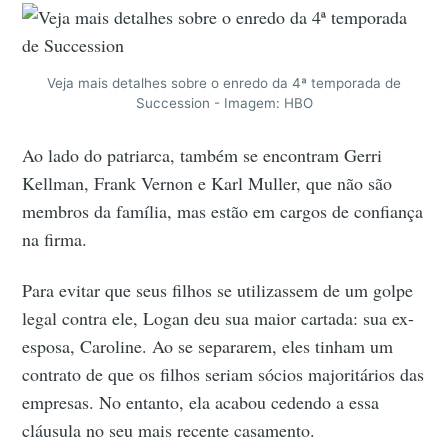
Veja mais detalhes sobre o enredo da 4ª temporada de
Succession - Imagem: HBO
Ao lado do patriarca, também se encontram Gerri
Kellman, Frank Vernon e Karl Muller, que não são
membros da família, mas estão em cargos de confiança
na firma.
Para evitar que seus filhos se utilizassem de um golpe
legal contra ele, Logan deu sua maior cartada: sua ex-
esposa, Caroline. Ao se separarem, eles tinham um
contrato de que os filhos seriam sócios majoritários das
empresas. No entanto, ela acabou cedendo a essa
cláusula no seu mais recente casamento.