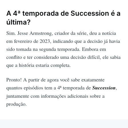
A 4ª temporada de Succession é a
última?
Sim. Jesse Armstrong, criador da série, deu a notícia
em fevereiro de 2023, indicando que a decisão já havia
sido tomada na segunda temporada. Embora em
conflito e ter considerado uma decisão difícil, ele sabia
que a história estaria completa.
Pronto! A partir de agora você sabe exatamente
quantos episódios tem a 4ª temporada de
Succession
,
juntamente com informações adicionais sobre a
produção.