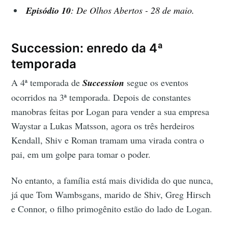
Episódio
10
: De Olhos Abertos - 28 de maio.
Succession: enredo da 4ª
temporada
A 4ª temporada de
Succession
segue os eventos
ocorridos na 3ª temporada. Depois de constantes
manobras feitas por Logan para vender a sua empresa
Waystar a Lukas Matsson, agora os três herdeiros
Kendall, Shiv e Roman tramam uma virada contra o
pai, em um golpe para tomar o poder.
No entanto, a família está mais dividida do que nunca,
já que Tom Wambsgans, marido de Shiv, Greg Hirsch
e Connor, o filho primogênito estão do lado de Logan.