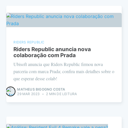
RIDERS REPUBLIC
Riders Republic anuncia nova
colaboração com Prada
Ubisoft anuncia que Riders Republic firmou nova
parceria com marca Prada; confira mais detalhes sobre o
que esperar desse colab!
MATHEUS BIGOGNO COSTA
29 MAR 2023
•
2 MIN DE LEITURA