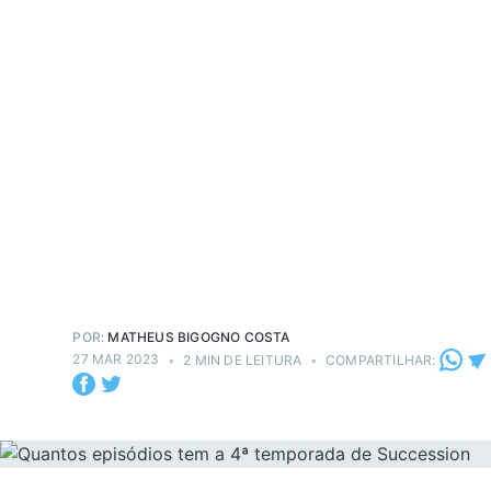
POR:
MATHEUS BIGOGNO COSTA
27 MAR 2023
•
2 MIN DE LEITURA
•
COMPARTILHAR: