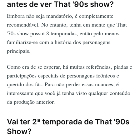
antes de ver That '90s show?
Embora não seja mandatório, é completamente
recomendável. No entanto, tenha em mente que That
'70s show possui 8 temporadas, então pelo menos
familiarize-se com a história dos personagens
principais.
Como era de se esperar, há muitas referências, piadas e
participações especiais de personagens icônicos e
querido dos fãs. Para não perder essas nuances, é
interessante que você já tenha visto qualquer conteúdo
da produção anterior.
Vai ter 2ª temporada de That '90s
Show?