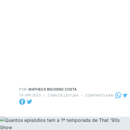
POR:
MATHEUS BIGOGNO COSTA
19 JAN 2023
•
2 MIN DE LEITURA
•
COMPARTILHAR: