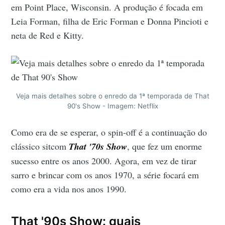
em Point Place, Wisconsin. A produção é focada em
Leia Forman, filha de Eric Forman e Donna Pincioti e
neta de Red e Kitty.
Veja mais detalhes sobre o enredo da 1ª temporada de That
90's Show - Imagem: Netflix
Como era de se esperar, o spin-off é a continuação do
clássico sitcom
That '70s Show
, que fez um enorme
sucesso entre os anos 2000. Agora, em vez de tirar
sarro e brincar com os anos 1970, a série focará em
como era a vida nos anos 1990.
That '90s Show: quais