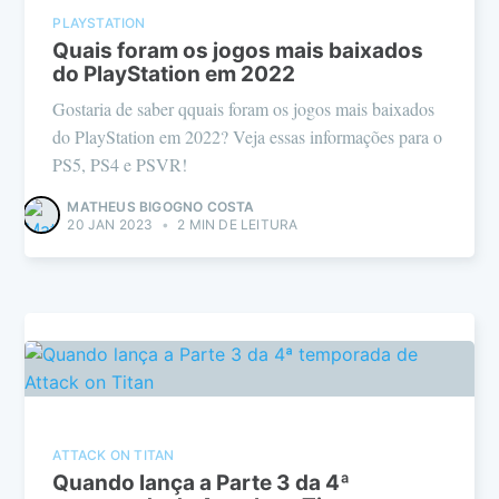
PLAYSTATION
Quais foram os jogos mais baixados
do PlayStation em 2022
Gostaria de saber qquais foram os jogos mais baixados
do PlayStation em 2022? Veja essas informações para o
PS5, PS4 e PSVR!
MATHEUS BIGOGNO COSTA
20 JAN 2023
•
2 MIN DE LEITURA
ATTACK ON TITAN
Quando lança a Parte 3 da 4ª