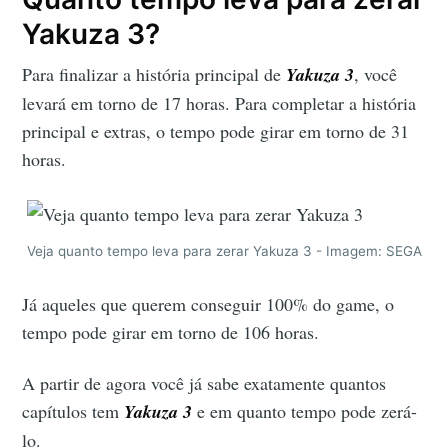
Yakuza 3?
Para finalizar a história principal de
Yakuza
3
, você
levará em torno de 17 horas. Para completar a história
principal e extras, o tempo pode girar em torno de 31
horas.
Veja quanto tempo leva para zerar Yakuza 3 - Imagem: SEGA
Já aqueles que querem conseguir 100% do game, o
tempo pode girar em torno de 106 horas.
A partir de agora você já sabe exatamente quantos
capítulos tem
Yakuza 3
e em quanto tempo pode zerá-
lo.