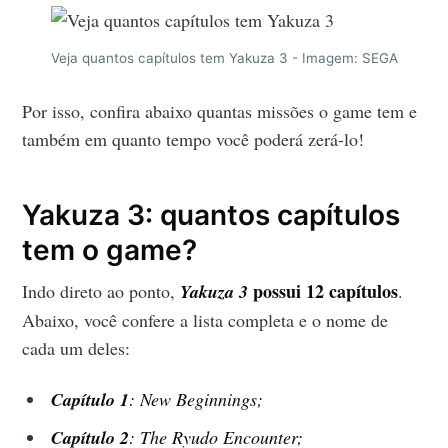
Veja quantos capítulos tem Yakuza 3 - Imagem: SEGA
Por isso, confira abaixo quantas missões o game tem e
também em quanto tempo você poderá zerá-lo!
Yakuza 3: quantos capítulos
tem o game?
possui 12 capítulos
Indo direto ao ponto,
Yakuza 3
.
Abaixo, você confere a lista completa e o nome de
cada um deles:
Capítulo 1
: New Beginnings;
Capítulo 2
: The Ryudo Encounter;