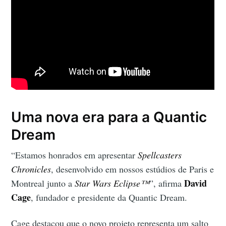
Uma nova era para a Quantic
Dream
“Estamos honrados em apresentar
Spellcasters
Chronicles
, desenvolvido em nossos estúdios de Paris e
David
Montreal junto a
Star Wars Eclipse™
”, afirma
Cage
, fundador e presidente da Quantic Dream.
Cage destacou que o novo projeto representa um salto