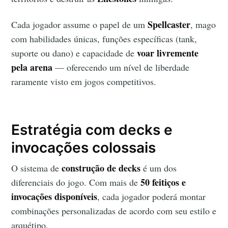
Spellcaster
Cada jogador assume o papel de um
, mago
com habilidades únicas, funções específicas (tank,
voar livremente
suporte ou dano) e capacidade de
pela arena
— oferecendo um nível de liberdade
raramente visto em jogos competitivos.
Estratégia com decks e
invocações colossais
construção de decks
O sistema de
é um dos
50 feitiços e
diferenciais do jogo. Com mais de
invocações disponíveis
, cada jogador poderá montar
combinações personalizadas de acordo com seu estilo e
arquétipo.