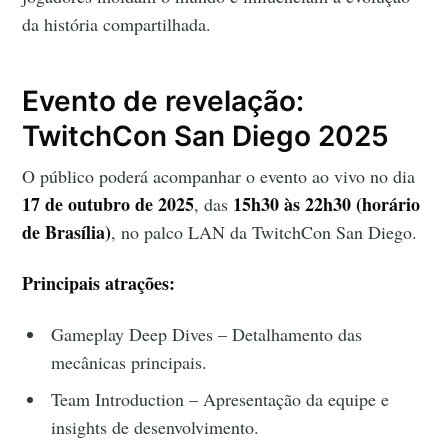
da história compartilhada.
Evento de revelação:
TwitchCon San Diego 2025
O público poderá acompanhar o evento ao vivo no dia
17 de outubro de 2025
15h30 às 22h30 (horário
, das
de Brasília)
, no palco LAN da TwitchCon San Diego.
Principais atrações:
Gameplay Deep Dives – Detalhamento das
mecânicas principais.
Team Introduction – Apresentação da equipe e
insights de desenvolvimento.