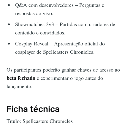
Q&A com desenvolvedores – Perguntas e
respostas ao vivo.
Showmatches 3v3 – Partidas com criadores de
conteúdo e convidados.
Cosplay Reveal – Apresentação oficial do
cosplayer de Spellcasters Chronicles.
Os participantes poderão ganhar chaves de acesso ao
beta fechado
e experimentar o jogo antes do
lançamento.
Ficha técnica
Título: Spellcasters Chronicles