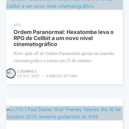
RPG
Ordem Paranormal: Hexatombe leva o
RPG de Cellbit a um novo nível
cinematográfico
Novo spin-off de Ordem Paranormal aposta em imersão
cinematográfica e estreia em 25 de outubro.
LUCIANO J.
22 OUT 2025
•
2 MIN DE LEITURA