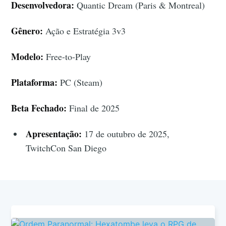
Desenvolvedora:
Quantic Dream (Paris & Montreal)
Gênero:
Ação e Estratégia 3v3
Modelo:
Free-to-Play
Plataforma:
PC (Steam)
Beta Fechado:
Final de 2025
Apresentação:
17 de outubro de 2025,
TwitchCon San Diego