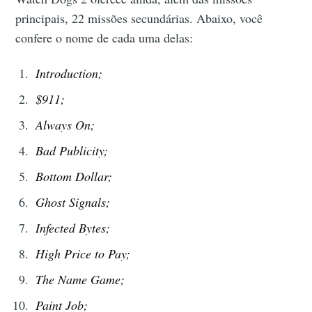
principais, 22 missões secundárias. Abaixo, você
confere o nome de cada uma delas:
Introduction;
$911;
Always On;
Bad Publicity;
Bottom Dollar;
Ghost Signals;
Infected Bytes;
High Price to Pay;
The Name Game;
Paint Job;