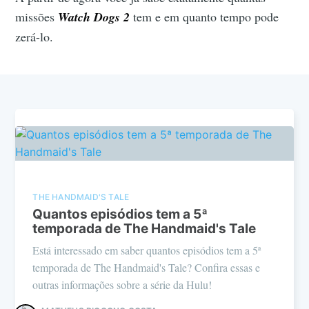
missões
Watch Dogs 2
tem e em quanto tempo pode
zerá-lo.
THE HANDMAID'S TALE
Quantos episódios tem a 5ª
temporada de The Handmaid's Tale
Está interessado em saber quantos episódios tem a 5ª
temporada de The Handmaid's Tale? Confira essas e
outras informações sobre a série da Hulu!