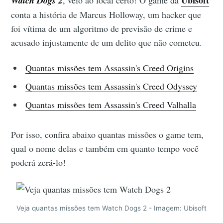
Watch Dogs 2
conta a história de Marcus Holloway, um hacker que
foi vítima de um algoritmo de previsão de crime e
acusado injustamente de um delito que não cometeu.
Quantas missões tem Assassin's Creed Origins
Quantas missões tem Assassin's Creed Odyssey
Quantas missões tem Assassin's Creed Valhalla
Por isso, confira abaixo quantas missões o game tem,
qual o nome delas e também em quanto tempo você
poderá zerá-lo!
Veja quantas missões tem Watch Dogs 2 - Imagem: Ubisoft