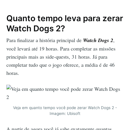
Quanto tempo leva para zerar
Watch Dogs 2?
Para finalizar a história principal de
Watch Dogs 2
,
você levará até 19 horas. Para completar as missões
principais mais as side-quests, 31 horas. Já para
completar tudo que o jogo oferece, a média é de 46
horas.
Veja em quanto tempo você pode zerar Watch Dogs 2 -
Imagem: Ubisoft
A partir de agora você já sabe exatamente quantas