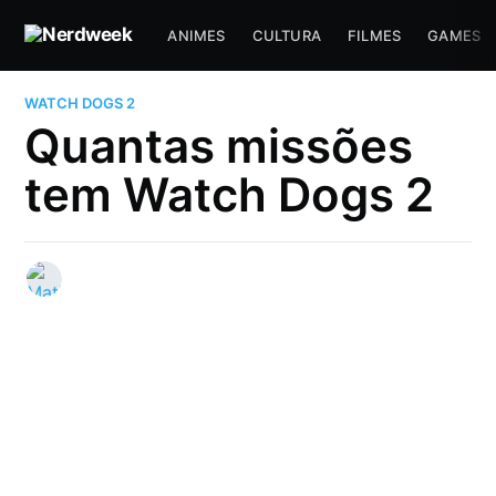
ANIMES
CULTURA
FILMES
GAMES
WATCH DOGS 2
Quantas missões
tem Watch Dogs 2