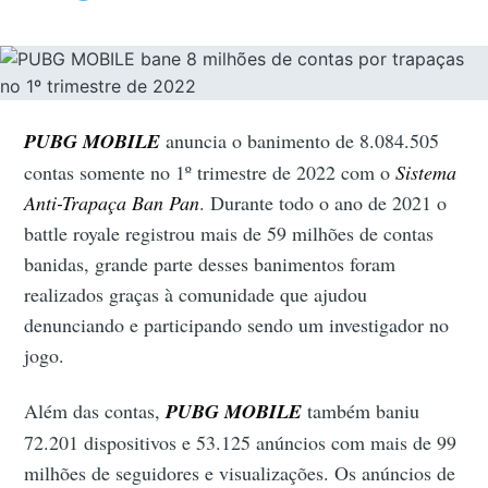
PUBG MOBILE
anuncia o banimento de 8.084.505
contas somente no 1º trimestre de 2022 com o
Sistema
Anti-Trapaça Ban Pan
. Durante todo o ano de 2021 o
battle royale registrou mais de 59 milhões de contas
banidas, grande parte desses banimentos foram
realizados graças à comunidade que ajudou
denunciando e participando sendo um investigador no
jogo.
Além das contas,
PUBG MOBILE
também baniu
72.201 dispositivos e 53.125 anúncios com mais de 99
milhões de seguidores e visualizações. Os anúncios de