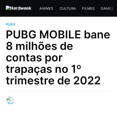
ANIMES
CULTURA
FILMES
GAMES
PUBG
PUBG MOBILE bane
8 milhões de
contas por
trapaças no 1º
trimestre de 2022