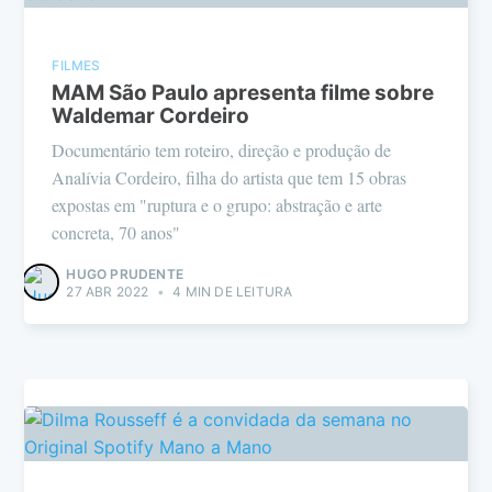
FILMES
MAM São Paulo apresenta filme sobre
Waldemar Cordeiro
Documentário tem roteiro, direção e produção de
Analívia Cordeiro, filha do artista que tem 15 obras
expostas em "ruptura e o grupo: abstração e arte
concreta, 70 anos"
HUGO PRUDENTE
27 ABR 2022
•
4 MIN DE LEITURA