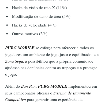
Hacks de visão de raio-X (11%)
Modificação de dano de área (5%)
Hacks de velocidade (4%)
Outros motivos (3%)
PUBG MOBILE
se esforça para oferecer a todos os
jogadores um ambiente de jogo justo e equilibrado, e a
Zona Segura
possibilitou que a própria comunidade
ajudasse nas denúncias contra as trapaças e a proteger
o jogo.
Além do
Ban Pan
,
PUBG MOBILE
implementou em
seus campeonatos oficiais o
Sistema de Banimento
Competitivo
para garantir uma experiência de