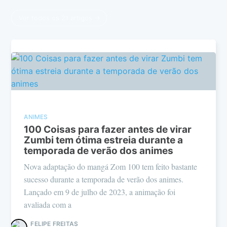
Ver todos os 21 artigos →
ANIMES
100 Coisas para fazer antes de virar
Zumbi tem ótima estreia durante a
temporada de verão dos animes
Nova adaptação do mangá Zom 100 tem feito bastante
sucesso durante a temporada de verão dos animes.
Lançado em 9 de julho de 2023, a animação foi
avaliada com a
FELIPE FREITAS