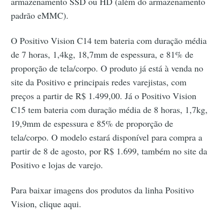
armazenamento SSD ou HD (além do armazenamento
padrão eMMC).
O Positivo Vision C14 tem bateria com duração média
de 7 horas, 1,4kg, 18,7mm de espessura, e 81% de
proporção de tela/corpo. O produto já está à venda no
site da Positivo e principais redes varejistas, com
preços a partir de R$ 1.499,00. Já o Positivo Vision
C15 tem bateria com duração média de 8 horas, 1,7kg,
19,9mm de espessura e 85% de proporção de
tela/corpo. O modelo estará disponível para compra a
partir de 8 de agosto, por R$ 1.699, também no site da
Positivo e lojas de varejo.
Para baixar imagens dos produtos da linha Positivo
Vision, clique aqui.