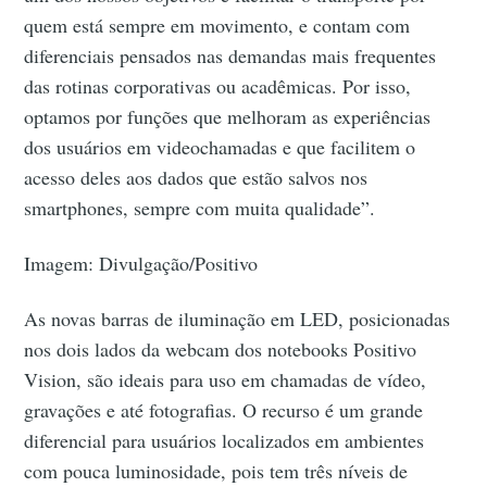
quem está sempre em movimento, e contam com
diferenciais pensados nas demandas mais frequentes
das rotinas corporativas ou acadêmicas. Por isso,
optamos por funções que melhoram as experiências
dos usuários em videochamadas e que facilitem o
acesso deles aos dados que estão salvos nos
smartphones, sempre com muita qualidade”.
Imagem: Divulgação/Positivo
As novas barras de iluminação em LED, posicionadas
nos dois lados da webcam dos notebooks Positivo
Vision, são ideais para uso em chamadas de vídeo,
gravações e até fotografias. O recurso é um grande
diferencial para usuários localizados em ambientes
com pouca luminosidade, pois tem três níveis de