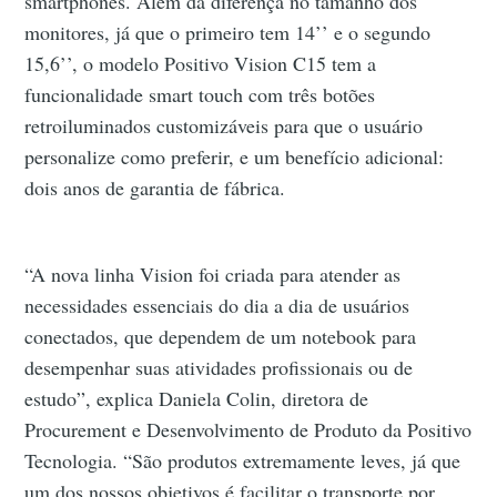
smartphones. Além da diferença no tamanho dos
monitores, já que o primeiro tem 14’’ e o segundo
15,6’’, o modelo Positivo Vision C15 tem a
funcionalidade smart touch com três botões
retroiluminados customizáveis para que o usuário
personalize como preferir, e um benefício adicional:
dois anos de garantia de fábrica.
“A nova linha Vision foi criada para atender as
necessidades essenciais do dia a dia de usuários
conectados, que dependem de um notebook para
desempenhar suas atividades profissionais ou de
estudo”, explica Daniela Colin, diretora de
Procurement e Desenvolvimento de Produto da Positivo
Tecnologia. “São produtos extremamente leves, já que
um dos nossos objetivos é facilitar o transporte por