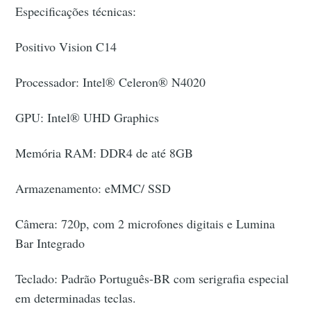
Especificações técnicas:
Positivo Vision C14
Processador: Intel® Celeron® N4020
GPU: Intel® UHD Graphics
Memória RAM: DDR4 de até 8GB
Armazenamento: eMMC/ SSD
Câmera: 720p, com 2 microfones digitais e Lumina
Bar Integrado
Teclado: Padrão Português-BR com serigrafia especial
em determinadas teclas.