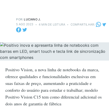
POR:
LUCIANO J.
5 AGO 2023
•
4 MIN DE LEITURA
•
COMPARTILHAR:
Positivo Vision, a nova linha de notebooks da marca,
oferece qualidades e funcionalidades exclusivas em
suas faixas de preço, aumentando a praticidade e
conforto do usuário para estudar e trabalhar; modelo
Positivo Vision C15 tem como diferencial adicional os
dois anos de garantia de fábrica