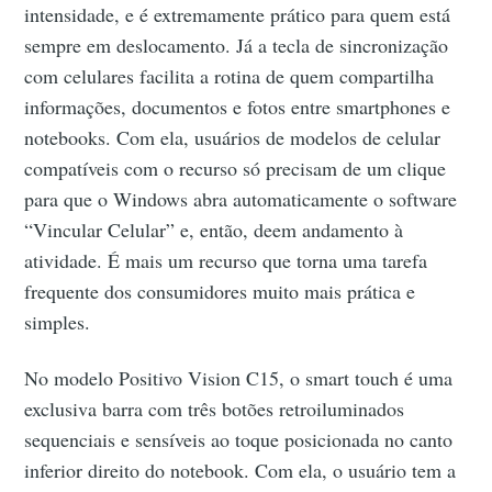
intensidade, e é extremamente prático para quem está
sempre em deslocamento. Já a tecla de sincronização
com celulares facilita a rotina de quem compartilha
informações, documentos e fotos entre smartphones e
notebooks. Com ela, usuários de modelos de celular
compatíveis com o recurso só precisam de um clique
para que o Windows abra automaticamente o software
“Vincular Celular” e, então, deem andamento à
atividade. É mais um recurso que torna uma tarefa
frequente dos consumidores muito mais prática e
simples.
No modelo Positivo Vision C15, o smart touch é uma
exclusiva barra com três botões retroiluminados
sequenciais e sensíveis ao toque posicionada no canto
inferior direito do notebook. Com ela, o usuário tem a