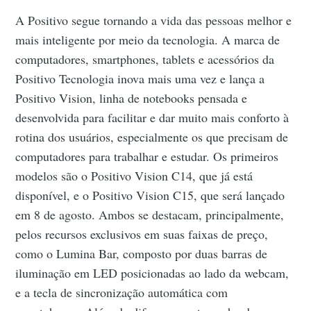
A Positivo segue tornando a vida das pessoas melhor e
mais inteligente por meio da tecnologia. A marca de
computadores, smartphones, tablets e acessórios da
Positivo Tecnologia inova mais uma vez e lança a
Positivo Vision, linha de notebooks pensada e
desenvolvida para facilitar e dar muito mais conforto à
rotina dos usuários, especialmente os que precisam de
computadores para trabalhar e estudar. Os primeiros
modelos são o Positivo Vision C14, que já está
disponível, e o Positivo Vision C15, que será lançado
em 8 de agosto. Ambos se destacam, principalmente,
pelos recursos exclusivos em suas faixas de preço,
como o Lumina Bar, composto por duas barras de
iluminação em LED posicionadas ao lado da webcam,
e a tecla de sincronização automática com