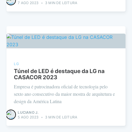
7 AGO 2023
•
3 MIN DE LEITURA
LG
Túnel de LED é destaque da LG na
CASACOR 2023
Empresa é patrocinadora oficial de tecnologia pelo
sexto ano consecutivo da maior mostra de arquitetura e
design da América Latina
LUCIANO J.
5 AGO 2023
•
3 MIN DE LEITURA