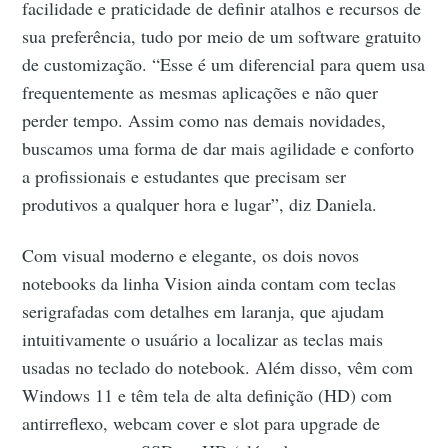
facilidade e praticidade de definir atalhos e recursos de
sua preferência, tudo por meio de um software gratuito
de customização. “Esse é um diferencial para quem usa
frequentemente as mesmas aplicações e não quer
perder tempo. Assim como nas demais novidades,
buscamos uma forma de dar mais agilidade e conforto
a profissionais e estudantes que precisam ser
produtivos a qualquer hora e lugar”, diz Daniela.
Com visual moderno e elegante, os dois novos
notebooks da linha Vision ainda contam com teclas
serigrafadas com detalhes em laranja, que ajudam
intuitivamente o usuário a localizar as teclas mais
usadas no teclado do notebook. Além disso, vêm com
Windows 11 e têm tela de alta definição (HD) com
antirreflexo, webcam cover e slot para upgrade de