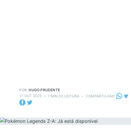
POR:
HUGO PRUDENTE
17 OUT 2025
•
1 MIN DE LEITURA
•
COMPARTILHAR: