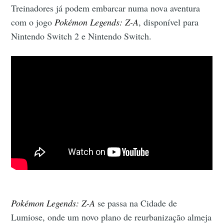
Treinadores já podem embarcar numa nova aventura
com o jogo
Pokémon Legends: Z-A
, disponível para
Nintendo Switch 2 e Nintendo Switch.
Pokémon Legends: Z-A
se passa na Cidade de
Lumiose, onde um novo plano de reurbanização almeja