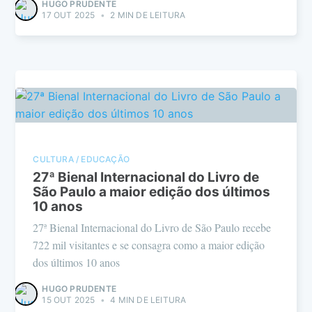
HUGO PRUDENTE
17 OUT 2025
•
2 MIN DE LEITURA
CULTURA / EDUCAÇÃO
27ª Bienal Internacional do Livro de
São Paulo a maior edição dos últimos
10 anos
27ª Bienal Internacional do Livro de São Paulo recebe
722 mil visitantes e se consagra como a maior edição
dos últimos 10 anos
HUGO PRUDENTE
15 OUT 2025
•
4 MIN DE LEITURA