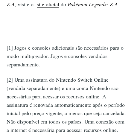
Z-A
, visite o
site oficial
do
Pokémon Legends: Z-A
.
[1] Jogos e consoles adicionais são necessários para o
modo multijogador. Jogos e consoles vendidos
separadamente.
[2] Uma assinatura do Nintendo Switch Online
(vendida separadamente) e uma conta Nintendo são
necessárias para acessar os recursos online. A
assinatura é renovada automaticamente após o período
inicial pelo preço vigente, a menos que seja cancelada.
Não disponível em todos os países. Uma conexão com
a internet é necessária para acessar recursos online.