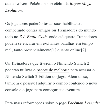
que envolvem Pokémon sob efeito da
Rogue Mega
Evolution
.
Os jogadores poderão testar suas habilidades
competindo contra amigos ou Treinadores do mundo
todo no
Z-A Battle Club
, onde até quatro Treinadores
podem se encarar em excitantes batalhas em tempo
real, tanto presencialmente[1] quanto online[2].
Os Treinadores que tiverem o Nintendo Switch 2
poderão utilizar o
pacote de melhoria
para acessar o
Nintendo Switch 2 Edition do jogo. Além disso,
também é possível adquirir o combo contendo o novo
console e o jogo para começar sua aventura.
Para mais informações sobre o jogo
Pokémon Legends: