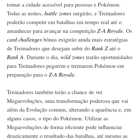
tornar a cidade acessível para pessoas e Pokémon.
Todas as noites,
battle zones
surgirão, e Treinadores
poderão competir em batalhas em tempo real até o
amanhecer para avançar na competição
Z-A Royale
. Os
card challenges
bônus exigirão ainda mais estratégias
de Treinadores que desejam subir do
Rank Z
até o
Rank A
. Durante o dia,
wild zones
trarão oportunidades
para Treinadores pegarem e treinarem Pokémon em
preparação para o
Z-A Royale
.
Treinadores também terão a chance de ver
Megaevoluções, uma transformação poderosa que vai
além da Evolução comum, alterando a aparência e, em
alguns casos, o tipo do Pokémon. Utilizar as
Megaevoluções de forma eficiente pode influenciar
drasticamente o resultado das batalhas, até mesmo as