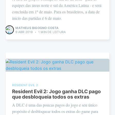
equipes das áreas norte e sul da América Latina - e será
concluída em 1º de maio. Para os brasileiros, a data de
início das partidas é 6 de maio.
MATHEUS BIGOGNO COSTA
9 ABR 2019
•
1 MIN DE LEITURA
RESIDENT EVIL 2
Resident Evil 2: Jogo ganha DLC pago
que desbloqueia todos os extras
A DLC é uma das poucas pagos do jogo e seu único
propósito é desbloquear todos os extras do game para