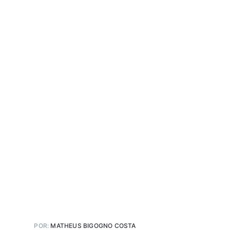
POR:
MATHEUS BIGOGNO COSTA