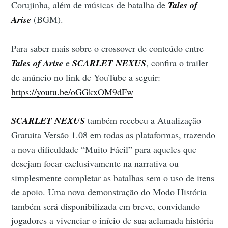
Corujinha, além de músicas de batalha de
Tales of
Arise
(BGM).
Para saber mais sobre o crossover de conteúdo entre
Tales of Arise
e
SCARLET NEXUS
, confira o trailer
de anúncio no link de YouTube a seguir:
https://youtu.be/oGGkxOM9dFw
SCARLET NEXUS
também recebeu a Atualização
Gratuita Versão 1.08 em todas as plataformas, trazendo
a nova dificuldade “Muito Fácil” para aqueles que
desejam focar exclusivamente na narrativa ou
simplesmente completar as batalhas sem o uso de itens
de apoio. Uma nova demonstração do Modo História
também será disponibilizada em breve, convidando
jogadores a vivenciar o início de sua aclamada história