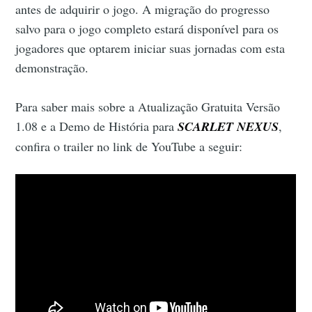
antes de adquirir o jogo. A migração do progresso
salvo para o jogo completo estará disponível para os
jogadores que optarem iniciar suas jornadas com esta
demonstração.
Para saber mais sobre a Atualização Gratuita Versão
1.08 e a Demo de História para
SCARLET NEXUS
,
confira o trailer no link de YouTube a seguir: