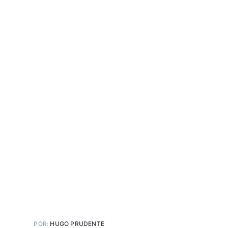
POR:
HUGO PRUDENTE