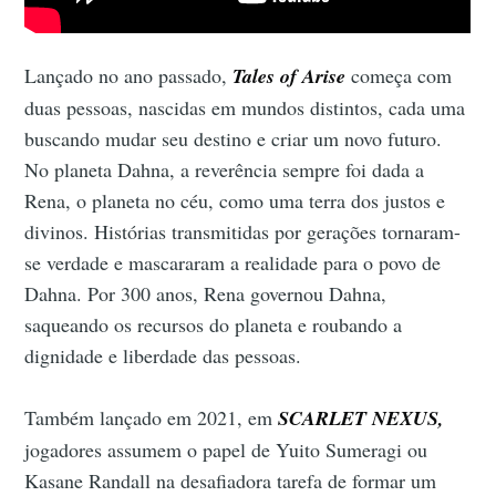
Lançado no ano passado,
Tales of Arise
começa com
duas pessoas, nascidas em mundos distintos, cada uma
buscando mudar seu destino e criar um novo futuro.
No planeta Dahna, a reverência sempre foi dada a
Rena, o planeta no céu, como uma terra dos justos e
divinos. Histórias transmitidas por gerações tornaram-
se verdade e mascararam a realidade para o povo de
Dahna. Por 300 anos, Rena governou Dahna,
saqueando os recursos do planeta e roubando a
dignidade e liberdade das pessoas.
Também lançado em 2021, em
SCARLET NEXUS,
jogadores assumem o papel de Yuito Sumeragi ou
Kasane Randall na desafiadora tarefa de formar um