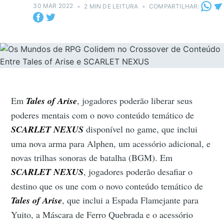
30 MAR 2022
•
2 MIN DE LEITURA
•
COMPARTILHAR:
Em
Tales of Arise
, jogadores poderão liberar seus
poderes mentais com o novo conteúdo temático de
SCARLET NEXUS
disponível no game, que inclui
uma nova arma para Alphen, um acessório adicional, e
novas trilhas sonoras de batalha (BGM). Em
SCARLET NEXUS
, jogadores poderão desafiar o
destino que os une com o novo conteúdo temático de
Tales of Arise
, que inclui a Espada Flamejante para
Yuito, a Máscara de Ferro Quebrada e o acessório