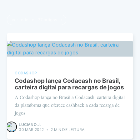
Ver todos os 37 artigos →
CODASHOP
Codashop lança Codacash no Brasil,
carteira digital para recargas de jogos
A Codashop lança no Brasil a Codacash, carteira digital
da plataforma que oferece cashback a cada recarga de
jogos
LUCIANO J.
30 MAR 2022
•
2 MIN DE LEITURA