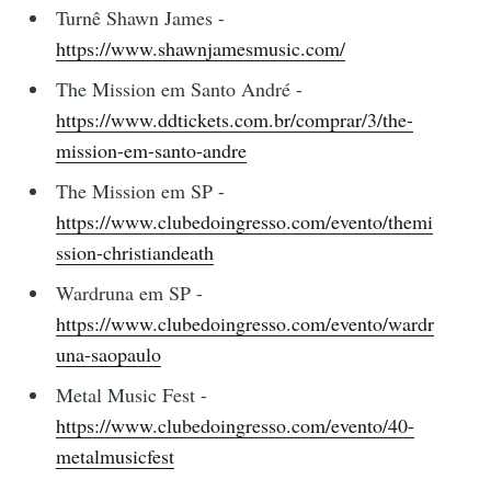
Turnê Shawn James -
https://www.shawnjamesmusic.com/
The Mission em Santo André -
https://www.ddtickets.com.br/comprar/3/the-
mission-em-santo-andre
The Mission em SP -
https://www.clubedoingresso.com/evento/themi
ssion-christiandeath
Wardruna em SP -
https://www.clubedoingresso.com/evento/wardr
una-saopaulo
Metal Music Fest -
https://www.clubedoingresso.com/evento/40-
metalmusicfest