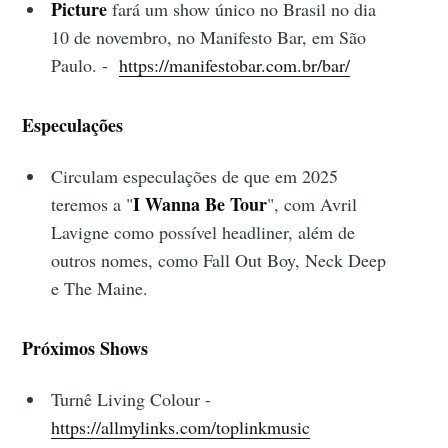
Picture
fará um show único no Brasil no dia
10 de novembro, no Manifesto Bar, em São
Paulo. -
https://manifestobar.com.br/bar/
Especulações
Circulam especulações de que em 2025
I Wanna Be Tour
teremos a "
", com Avril
Lavigne como possível headliner, além de
outros nomes, como Fall Out Boy, Neck Deep
e The Maine.
Próximos Shows
Turnê Living Colour -
https://allmylinks.com/toplinkmusic