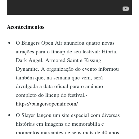
Acontecimentos
O Bangers Open Air anunciou quatro novas
atrações para o lineup de seu festival: Hibria,
Dark Angel, Armored Saint e Kissing
Dynamite. A organização do evento informou
também que, na semana que vem, será
divulgada a data oficial para o anúncio
completo do lineup do festival.-
https://bangersopenair.com/
O Slayer lançou um site especial com diversas
histórias em imagens de memorabilia e
momentos marcantes de seus mais de 40 anos