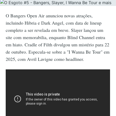
O Bangers Open Air anunciou novas atrações,
incluindo Hibria e Dark Angel, com data de lineup
completo a ser revelada em breve. Slayer lançou um
site com memorabilia, enquanto Blind Channel entra
em hiato. Cradle of Filth divulgou um mistério para 22
de outubro. Especula-se sobre a "I Wanna Be Tour" em
2025, com Avril Lavigne como headliner.