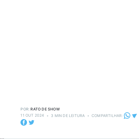
POR:
RATO DE SHOW
11 OUT 2024
•
3 MIN DE LEITURA
•
COMPARTILHAR: