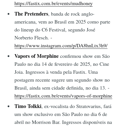
https://fastix.com.br/events/mudhoney
The Pretenders
, banda de rock anglo-
americana, vem ao Brasil em 2025 como parte
do lineup do C6 Festival, segundo José
Norberto Flesch. -
https://www.instagram.com/p/DA8hnLtx3h9/
Vapors of Morphine
confirmou show em São
Paulo no dia 14 de fevereiro de 2025, no Cine
Joia. Ingressos à venda pela Fastix. Uma
postagem recente sugere um segundo show no
Brasil, ainda sem cidade definida, no dia 13. -
https://fastix.com.br/events/vapors-of-morphine
Timo Tolkki
, ex-vocalista do Stratovarius, fará
um show exclusivo em São Paulo no dia 6 de
abril no Morrison Bar. Ingressos disponíveis na