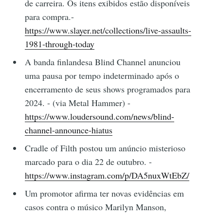
de carreira. Os itens exibidos estão disponíveis
para compra.-
https://www.slayer.net/collections/live-assaults-
1981-through-today
A banda finlandesa Blind Channel anunciou
uma pausa por tempo indeterminado após o
encerramento de seus shows programados para
2024. - (via Metal Hammer) -
https://www.loudersound.com/news/blind-
channel-announce-hiatus
Cradle of Filth postou um anúncio misterioso
marcado para o dia 22 de outubro. -
https://www.instagram.com/p/DA5nuxWtEbZ/
Um promotor afirma ter novas evidências em
casos contra o músico Marilyn Manson,