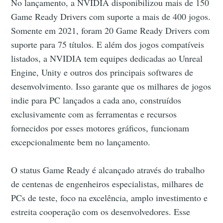
No lançamento, a NVIDIA disponibilizou mais de 150
Game Ready Drivers com suporte a mais de 400 jogos.
Somente em 2021, foram 20 Game Ready Drivers com
suporte para 75 títulos. E além dos jogos compatíveis
listados, a NVIDIA tem equipes dedicadas ao Unreal
Engine, Unity e outros dos principais softwares de
desenvolvimento. Isso garante que os milhares de jogos
indie para PC lançados a cada ano, construídos
exclusivamente com as ferramentas e recursos
fornecidos por esses motores gráficos, funcionam
excepcionalmente bem no lançamento.
O status Game Ready é alcançado através do trabalho
de centenas de engenheiros especialistas, milhares de
PCs de teste, foco na excelência, amplo investimento e
estreita cooperação com os desenvolvedores. Esse