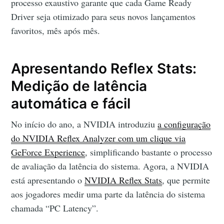
processo exaustivo garante que cada Game Ready
Driver seja otimizado para seus novos lançamentos
favoritos, mês após mês.
Apresentando Reflex Stats:
Medição de latência
automática e fácil
No início do ano, a NVIDIA introduziu
a configuração
do NVIDIA Reflex Analyzer com um clique via
GeForce Experience
, simplificando bastante o processo
de avaliação da latência do sistema. Agora, a NVIDIA
está apresentando o
NVIDIA Reflex Stats
, que permite
aos jogadores medir uma parte da latência do sistema
chamada “PC Latency”.