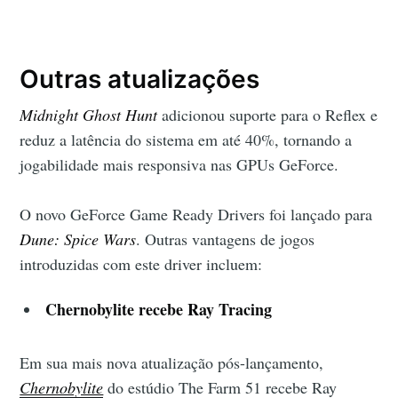
Outras atualizações
Midnight Ghost Hunt
adicionou suporte para o Reflex e
reduz a latência do sistema em até 40%, tornando a
jogabilidade mais responsiva nas GPUs GeForce.
O novo GeForce Game Ready Drivers foi lançado para
Dune: Spice Wars
. Outras vantagens de jogos
introduzidas com este driver incluem:
Chernobylite recebe Ray Tracing
Em sua mais nova atualização pós-lançamento,
Chernobylite
do estúdio The Farm 51 recebe Ray