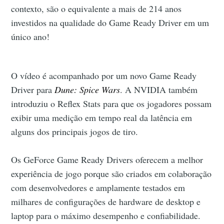
contexto, são o equivalente a mais de 214 anos
investidos na qualidade do Game Ready Driver em um
único ano!
O vídeo é acompanhado por um novo Game Ready
Driver para
Dune: Spice Wars
. A NVIDIA também
introduziu o Reflex Stats para que os jogadores possam
exibir uma medição em tempo real da latência em
alguns dos principais jogos de tiro.
Os GeForce Game Ready Drivers oferecem a melhor
experiência de jogo porque são criados em colaboração
com desenvolvedores e amplamente testados em
milhares de configurações de hardware de desktop e
laptop para o máximo desempenho e confiabilidade.