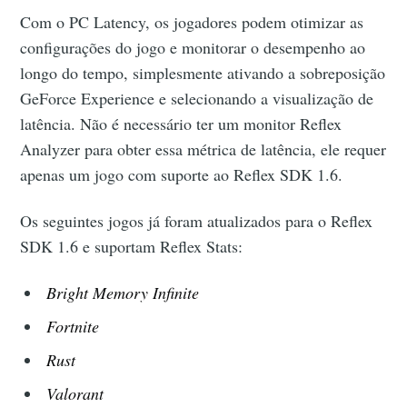
Com o PC Latency, os jogadores podem otimizar as
configurações do jogo e monitorar o desempenho ao
longo do tempo, simplesmente ativando a sobreposição
GeForce Experience e selecionando a visualização de
latência. Não é necessário ter um monitor Reflex
Analyzer para obter essa métrica de latência, ele requer
apenas um jogo com suporte ao Reflex SDK 1.6.
Os seguintes jogos já foram atualizados para o Reflex
SDK 1.6 e suportam Reflex Stats:
Bright Memory Infinite
Fortnite
Rust
Valorant