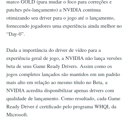
marco GOLD (para mudar o foco para correções e
patches pós-lançamento) a NVIDIA continua
otimizando seu driver para o jogo até o lançamento,
fornecendo jogadores uma experiência ainda melhor no
“Day-0”.
Dada a importância do driver de vídeo para a
experiência geral de jogo, a NVIDIA não lança versões
beta de seus Game Ready Drivers. Assim como os
jogos completos lançados são mantidos em um padrão
mais alto em relação ao mesmo título no Beta, a
NVIDIA acredita disponibilizar apenas drivers com
qualidade de lançamento. Como resultado, cada Game
Ready Driver é certificado pelo programa WHQL da
Microsoft.