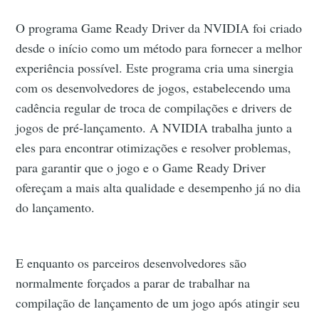
O programa Game Ready Driver da NVIDIA foi criado
desde o início como um método para fornecer a melhor
experiência possível. Este programa cria uma sinergia
com os desenvolvedores de jogos, estabelecendo uma
cadência regular de troca de compilações e drivers de
jogos de pré-lançamento. A NVIDIA trabalha junto a
eles para encontrar otimizações e resolver problemas,
para garantir que o jogo e o Game Ready Driver
ofereçam a mais alta qualidade e desempenho já no dia
do lançamento.
E enquanto os parceiros desenvolvedores são
normalmente forçados a parar de trabalhar na
compilação de lançamento de um jogo após atingir seu