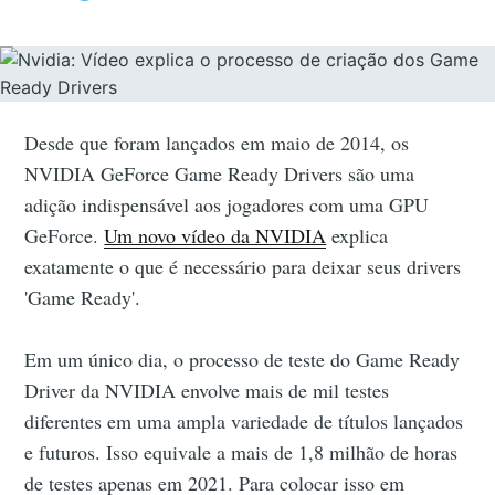
Desde que foram lançados em maio de 2014, os
NVIDIA GeForce Game Ready Drivers são uma
adição indispensável aos jogadores com uma GPU
GeForce.
Um novo vídeo da NVIDIA
explica
exatamente o que é necessário para deixar seus drivers
'Game Ready'.
Em um único dia, o processo de teste do Game Ready
Driver da NVIDIA envolve mais de mil testes
diferentes em uma ampla variedade de títulos lançados
e futuros. Isso equivale a mais de 1,8 milhão de horas
de testes apenas em 2021. Para colocar isso em