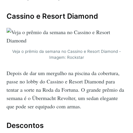
Cassino e Resort Diamond
Veja o prêmio da semana no Cassino e Resort Diamond -
Imagem: Rockstar
Depois de dar um mergulho na piscina da cobertura,
passe no lobby do Cassino e Resort Diamond para
tentar a sorte na Roda da Fortuna. O grande prêmio da
semana é o Übermacht Revolter, um sedan elegante
que pode ser equipado com armas.
Descontos