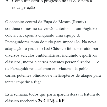
Como transferir o progresso do GTA V para a
nova geração
O conceito central da Fuga de Mestre (Remix)
continua o mesmo da versão anterior — um Fugitivo
coleta checkpoints enquanto uma equipe de
Perseguidores tenta de tudo para impedi-lo. Na nova
adaptação, o pequeno Issi Clássico foi substituído por
diversos veículos emblemáticos, incluindo esportivos
clássicos, motos e carros potentes personalizados — e
os Perseguidores aceleram em viaturas da polícia,
carros potentes blindados e helicópteros de ataque para
tentar impedir a fuga.
Esta semana, todos que participarem dessa releitura do
2x GTA$ e RP
clássico receberão
.