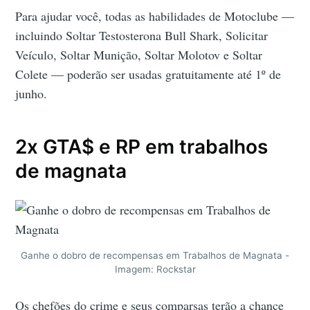
Para ajudar você, todas as habilidades de Motoclube —
incluindo Soltar Testosterona Bull Shark, Solicitar
Veículo, Soltar Munição, Soltar Molotov e Soltar
Colete — poderão ser usadas gratuitamente até 1º de
junho.
2x GTA$ e RP em trabalhos
de magnata
Ganhe o dobro de recompensas em Trabalhos de Magnata -
Imagem: Rockstar
Os chefões do crime e seus comparsas terão a chance