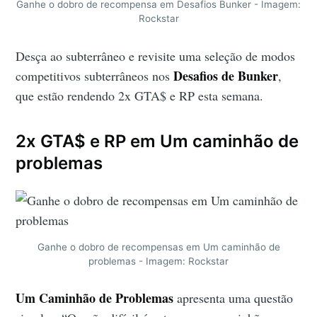
Ganhe o dobro de recompensa em Desafios Bunker - Imagem:
Rockstar
Desça ao subterrâneo e revisite uma seleção de modos
Desafios de Bunker
competitivos subterrâneos nos
,
que estão rendendo 2x GTA$ e RP esta semana.
2x GTA$ e RP em Um caminhão de
problemas
Ganhe o dobro de recompensas em Um caminhão de
problemas - Imagem: Rockstar
Um Caminhão de Problemas
apresenta uma questão