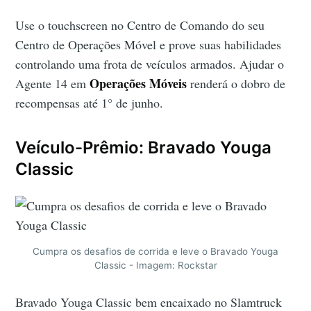
Use o touchscreen no Centro de Comando do seu
Centro de Operações Móvel e prove suas habilidades
controlando uma frota de veículos armados. Ajudar o
Operações Móveis
Agente 14 em
renderá o dobro de
recompensas até 1° de junho.
Veículo-Prêmio: Bravado Youga
Classic
Cumpra os desafios de corrida e leve o Bravado Youga
Classic - Imagem: Rockstar
Bravado Youga Classic bem encaixado no Slamtruck