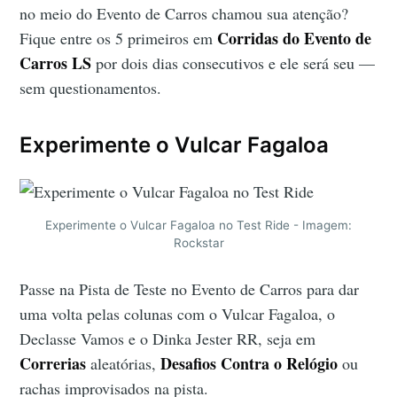
no meio do Evento de Carros chamou sua atenção?
Corridas do Evento de
Fique entre os 5 primeiros em
Carros LS
por dois dias consecutivos e ele será seu —
sem questionamentos.
Experimente o Vulcar Fagaloa
Experimente o Vulcar Fagaloa no Test Ride - Imagem:
Rockstar
Passe na Pista de Teste no Evento de Carros para dar
uma volta pelas colunas com o Vulcar Fagaloa, o
Declasse Vamos e o Dinka Jester RR, seja em
Correrias
Desafios Contra o Relógio
aleatórias,
ou
rachas improvisados na pista.