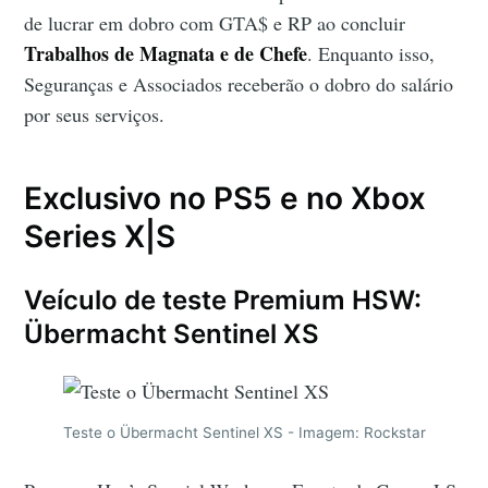
de lucrar em dobro com GTA$ e RP ao concluir
Trabalhos de Magnata e de Chefe
. Enquanto isso,
Seguranças e Associados receberão o dobro do salário
por seus serviços.
Exclusivo no PS5 e no Xbox
Series X|S
Veículo de teste Premium HSW:
Übermacht Sentinel XS
Teste o Übermacht Sentinel XS - Imagem: Rockstar