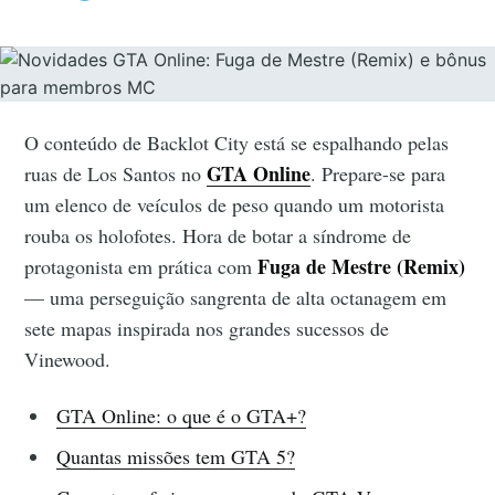
O conteúdo de Backlot City está se espalhando pelas
GTA Online
ruas de Los Santos no
. Prepare-se para
um elenco de veículos de peso quando um motorista
rouba os holofotes. Hora de botar a síndrome de
Fuga de Mestre (Remix)
protagonista em prática com
— uma perseguição sangrenta de alta octanagem em
sete mapas inspirada nos grandes sucessos de
Vinewood.
GTA Online: o que é o GTA+?
Quantas missões tem GTA 5?