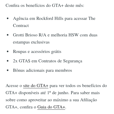
Confira os benefícios do GTA+ deste mês:
Agência em Rockford Hills para acessar The
Contract
Grotti Brioso R/A e melhoria HSW com duas
estampas exclusivas
Roupas e acessórios grátis
2x GTA$ em Contratos de Segurança
Bônus adicionais para membros
Acesse o
site do GTA+
para ver todos os benefícios do
GTA+ disponíveis até 1º de junho. Para saber mais
sobre como aproveitar ao máximo a sua Afiliação
GTA+, confira o
Guia do GTA+
.