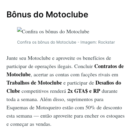
Bônus do Motoclube
Confira os bônus do Motoclube - Imagem: Rockstar
Junte seu Motoclube e aproveite os benefícios de
Contratos de
participar de operações ilegais. Concluir
Motoclube
, acertar as contas com facções rivais em
Trabalhos de Motoclube
Desafios do
e participar de
Clube
2x GTA$ e RP
competitivos renderá
durante
toda a semana. Além disso, suprimentos para
Esquemas de Motoqueiro estão com 50% de desconto
esta semana — então aproveite para encher os estoques
e começar as vendas.