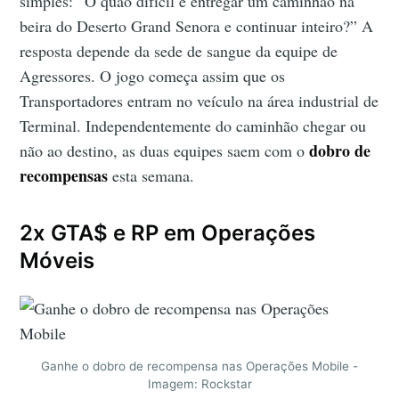
simples: “O quão difícil é entregar um caminhão na
beira do Deserto Grand Senora e continuar inteiro?” A
resposta depende da sede de sangue da equipe de
Agressores. O jogo começa assim que os
Transportadores entram no veículo na área industrial de
Terminal. Independentemente do caminhão chegar ou
dobro de
não ao destino, as duas equipes saem com o
recompensas
esta semana.
2x GTA$ e RP em Operações
Móveis
Ganhe o dobro de recompensa nas Operações Mobile -
Imagem: Rockstar