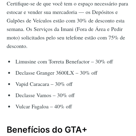
Certifique-se de que você tem o espaço necessário para
estocar e vender sua mercadoria — os Depósitos e
Galpões de Veículos estão com 30% de desconto esta
semana. Os Serviços da Imani (Fora de Área e Pedir
moto) solicitados pelo seu telefone estão com 75% de
desconto.
Limusine com Torreta Benefactor – 30% off
Declasse Granger 3600LX – 30% off
Vapid Caracara – 30% off
Declasse Vamos – 30% off
Vulcar Fagaloa – 40% off
Benefícios do GTA+