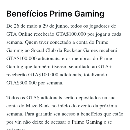
Benefícios Prime Gaming
De 26 de maio a 29 de junho, todos os jogadores de
GTA Online receberão GTA$100.000 por jogar a cada
semana. Quem tiver conectado a conta do Prime
Gaming ao Social Club da Rockstar Games receberá
GTA$100.000 adicionais, e os membros do Prime
Gaming que também tiverem se afiliado ao GTA+
receberão GTA$100.000 adicionais, totalizando
GTA$300.000 por semana.
Todos os GTA$ adicionais serão depositados na sua
conta do Maze Bank no início do evento da próxima
semana. Para garantir seu acesso a benefícios que estão
por vir, não deixe de acessar o
Prime Gaming
e se
cadastrar.