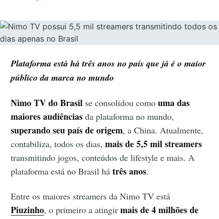
Plataforma está há três anos no país que já é o maior
público da marca no mundo
Nimo TV do Brasil
uma das
se consolidou como
maiores audiências
da plataforma no mundo,
superando seu país de origem
, a China. Atualmente,
mais de 5,5 mil streamers
contabiliza, todos os dias,
transmitindo jogos, conteúdos de lifestyle e mais. A
três anos
plataforma está no Brasil há
.
Entre os maiores streamers da Nimo TV está
Piuzinho
mais de 4 milhões de
, o primeiro a atingir