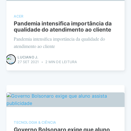
ACER
Pandemia intensifica importância da
qualidade do atendimento ao cliente
Pandemia intensifica importância da qualidade do
atendimento ao cliente
LUCIANO J.
27 SET 2021
•
2 MIN DE LEITURA
TECNOLOGIA & CIÊNCIA
Governo Bolsonaro exige que aluno