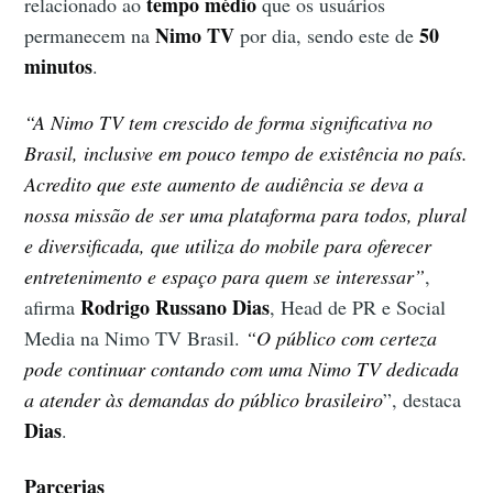
tempo médio
relacionado ao
que os usuários
Nimo TV
50
permanecem na
por dia, sendo este de
minutos
.
“A Nimo TV tem crescido de forma significativa no
Brasil, inclusive em pouco tempo de existência no país.
Acredito que este aumento de audiência se deva a
nossa missão de ser uma plataforma para todos, plural
e diversificada, que utiliza do mobile para oferecer
entretenimento e espaço para quem se interessar”
,
Rodrigo Russano Dias
afirma
, Head de PR e Social
Media na Nimo TV Brasil.
“O público com certeza
pode continuar contando com uma Nimo TV dedicada
a atender às demandas do público brasileiro
”, destaca
Dias
.
Parcerias