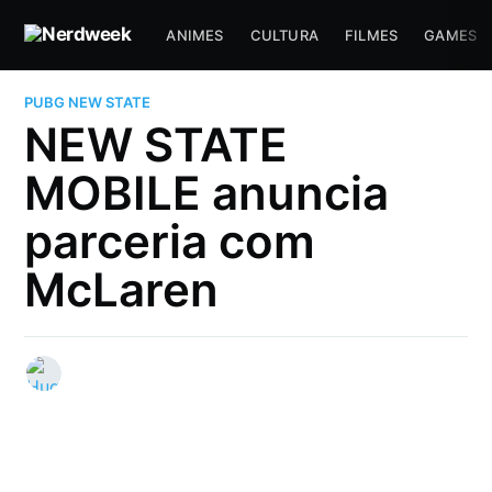
ANIMES
CULTURA
FILMES
GAMES
PUBG NEW STATE
NEW STATE
MOBILE anuncia
parceria com
McLaren