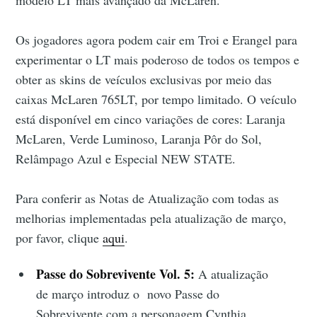
Os jogadores agora podem cair em Troi e Erangel para
experimentar o LT mais poderoso de todos os tempos e
obter as skins de veículos exclusivas por meio das
caixas McLaren 765LT, por tempo limitado. O veículo
está disponível em cinco variações de cores: Laranja
McLaren, Verde Luminoso, Laranja Pôr do Sol,
Relâmpago Azul e Especial NEW STATE.
Para conferir as Notas de Atualização com todas as
melhorias implementadas pela atualização de março,
por favor, clique
aqui
.
Passe do Sobrevivente Vol. 5:
A atualização
de março introduz o novo Passe do
Sobrevivente com a personagem Cynthia