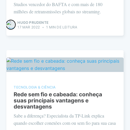
Studios vencedor do BAFTA e com mais de 180
milhões de retransmissões globais no streaming.
HUGO PRUDENTE
17 MAR 2022
•
1 MIN DE LEITURA
TECNOLOGIA & CIÊNCIA
Rede sem fio e cabeada: conheça
suas principais vantagens e
desvantagens
Sabe a diferença? Especialista da TP-Link explica
quando escolher conexões com ou sem fio para sua casa