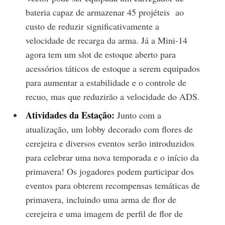
bateria capaz de armazenar 45 projéteis ao
custo de reduzir significativamente a
velocidade de recarga da arma. Já a Mini-14
agora tem um slot de estoque aberto para
acessórios táticos de estoque a serem equipados
para aumentar a estabilidade e o controle de
recuo, mas que reduzirão a velocidade do ADS.
Atividades da Estação:
Junto com a
atualização, um lobby decorado com flores de
cerejeira e diversos eventos serão introduzidos
para celebrar uma nova temporada e o início da
primavera! Os jogadores podem participar dos
eventos para obterem recompensas temáticas de
primavera, incluindo uma arma de flor de
cerejeira e uma imagem de perfil de flor de