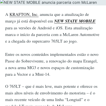
A
KRAFTON, Inc.
anuncia que a atualização de
março já está disponível em
NEW STATE MOBILE
para as versões de Android e iOS. Esta atualização
marca o início da parceria com a McLaren Automotive
e a chegada do supercarro 765LT ao jogo.
Entre os novos conteúdos implementados estão o novo
Passe do Sobrevivente, a renovação do mapa Erangel,
a nova arma MG3 e novos espaços de customização
para a Vector e a Mini-14.
O 765LT – que é mais leve, mais potente e oferece os
mais altos níveis de envolvimento do motorista – é o
mais recente veículo de uma linha “Longtail” e o
modelo LT mais avançado da McLaren.