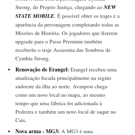
Strong, do Projeto Justiça, chegando ao
NEW
STATE MOBILE
. É possível obter os trajes e a
aparência da personagem completando todas as
Missões de História. Os jogadores que fizerem
upgrade para o Passe Premium também
receberão o traje Assassina das Sombras de
Cynthia Strong.
Renovação de Erangel:
Erangel recebeu uma
atualização focada principalmente na região
sudoeste da ilha ao norte. Avanpost chega
como um novo local no mapa, ao mesmo
tempo que uma fábrica foi adicionada à
Pedreira e também um novo local de saque no
Cais.
Nova arma - MG3:
A MG3 é uma