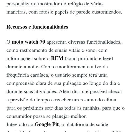
personalizar o mostrador do relógio de várias
maneiras, com fotos e papéis de parede customizados.
Recursos e funcionalidades
moto watch 70
O
apresenta diversas funcionalidades,
como rastreamento de sinais vitais e sono, com
REM
informações sobre o
(sono profundo e leve)
durante a noite. Com o monitoramento ativo da
frequência cardíaca, o usuário sempre terá uma
compreensão clara de sua pulsação ao longo do dia e
durante suas atividades. Além disso, é possível checar
a previsão do tempo e receber um resumo do clima
para os próximos sete dias todas as manhãs, para que o
consumidor possa se planejar melhor.
Google Fit
Integrado ao
, a plataforma de saúde