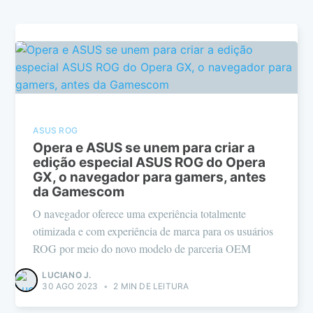
ASUS ROG
Opera e ASUS se unem para criar a
edição especial ASUS ROG do Opera
GX, o navegador para gamers, antes
da Gamescom
O navegador oferece uma experiência totalmente
otimizada e com experiência de marca para os usuários
ROG por meio do novo modelo de parceria OEM
LUCIANO J.
30 AGO 2023
•
2 MIN DE LEITURA