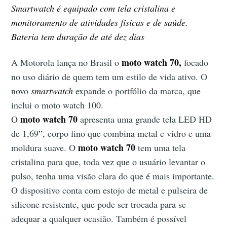
Smartwatch é equipado com tela cristalina e
monitoramento de atividades físicas e de saúde.
Bateria tem duração de até dez dias
moto watch 70,
A Motorola lança no Brasil o
focado
no uso diário de quem tem um estilo de vida ativo. O
novo
smartwatch
expande o portfólio da marca, que
inclui o moto watch 100.
moto watch 70
O
apresenta uma grande tela LED HD
de 1,69”, corpo fino que combina metal e vidro e uma
moto watch 70
moldura suave. O
tem uma tela
cristalina para que, toda vez que o usuário levantar o
pulso, tenha uma visão clara do que é mais importante.
O dispositivo conta com estojo de metal e pulseira de
silicone resistente, que pode ser trocada para se
adequar a qualquer ocasião. Também é possível