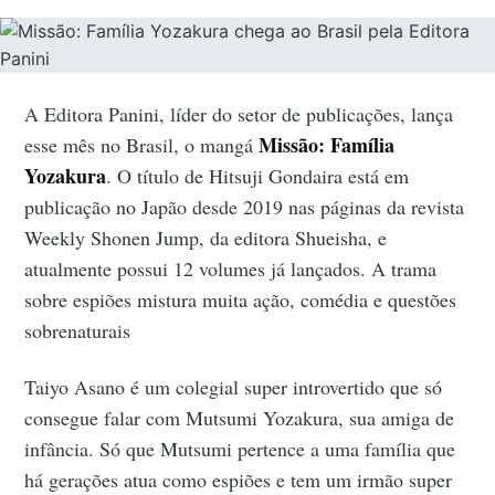
A Editora Panini, líder do setor de publicações, lança
Missão: Família
esse mês no Brasil, o mangá
Yozakura
. O título de Hitsuji Gondaira está em
publicação no Japão desde 2019 nas páginas da revista
Weekly Shonen Jump, da editora Shueisha, e
atualmente possui 12 volumes já lançados. A trama
sobre espiões mistura muita ação, comédia e questões
sobrenaturais
Taiyo Asano é um colegial super introvertido que só
consegue falar com Mutsumi Yozakura, sua amiga de
infância. Só que Mutsumi pertence a uma família que
há gerações atua como espiões e tem um irmão super