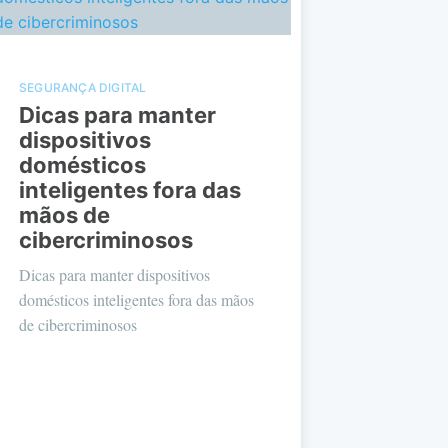
SEGURANÇA DIGITAL
Dicas para manter
dispositivos
domésticos
inteligentes fora das
mãos de
cibercriminosos
Dicas para manter dispositivos
domésticos inteligentes fora das mãos
de cibercriminosos