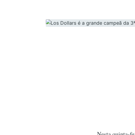
Nesta quinta-fe