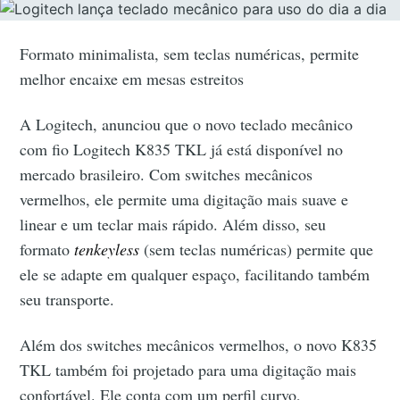
Formato minimalista, sem teclas numéricas, permite
melhor encaixe em mesas estreitos
A Logitech, anunciou que o novo teclado mecânico
com fio Logitech K835 TKL já está disponível no
mercado brasileiro. Com switches mecânicos
vermelhos, ele permite uma digitação mais suave e
linear e um teclar mais rápido. Além disso, seu
formato
tenkeyless
(sem teclas numéricas) permite que
ele se adapte em qualquer espaço, facilitando também
seu transporte.
Além dos switches mecânicos vermelhos, o novo K835
TKL também foi projetado para uma digitação mais
confortável. Ele conta com um perfil curvo,