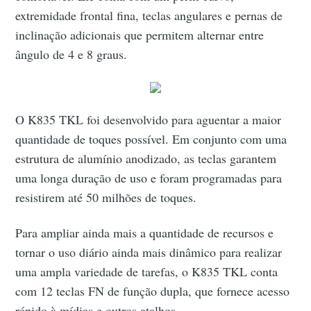
extremidade frontal fina, teclas angulares e pernas de
inclinação adicionais que permitem alternar entre
ângulo de 4 e 8 graus.
O K835 TKL foi desenvolvido para aguentar a maior
quantidade de toques possível. Em conjunto com uma
estrutura de alumínio anodizado, as teclas garantem
uma longa duração de uso e foram programadas para
resistirem até 50 milhões de toques.
Para ampliar ainda mais a quantidade de recursos e
tornar o uso diário ainda mais dinâmico para realizar
uma ampla variedade de tarefas, o K835 TKL conta
com 12 teclas FN de função dupla, que fornece acesso
rápido à mídias e outros atalhos.