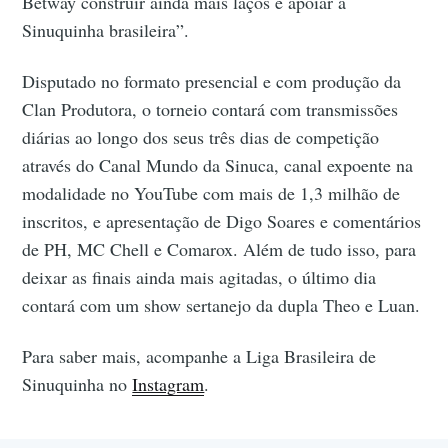
Betway construir ainda mais laços e apoiar a
Sinuquinha brasileira”.
Disputado no formato presencial e com produção da
Clan Produtora, o torneio contará com transmissões
diárias ao longo dos seus três dias de competição
através do Canal Mundo da Sinuca, canal expoente na
modalidade no YouTube com mais de 1,3 milhão de
inscritos, e apresentação de Digo Soares e comentários
de PH, MC Chell e Comarox. Além de tudo isso, para
deixar as finais ainda mais agitadas, o último dia
contará com um show sertanejo da dupla Theo e Luan.
Para saber mais, acompanhe a Liga Brasileira de
Sinuquinha no
Instagram
.