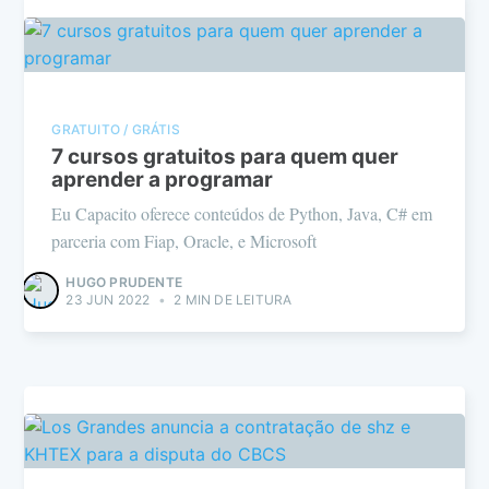
GRATUITO / GRÁTIS
7 cursos gratuitos para quem quer
aprender a programar
Eu Capacito oferece conteúdos de Python, Java, C# em
parceria com Fiap, Oracle, e Microsoft
HUGO PRUDENTE
23 JUN 2022
•
2 MIN DE LEITURA