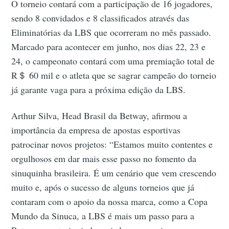
O torneio contará com a participação de 16 jogadores,
sendo 8 convidados e 8 classificados através das
Eliminatórias da LBS que ocorreram no mês passado.
Marcado para acontecer em junho, nos dias 22, 23 e
24, o campeonato contará com uma premiação total de
R＄ 60 mil e o atleta que se sagrar campeão do torneio
já garante vaga para a próxima edição da LBS.
Arthur Silva, Head Brasil da Betway, afirmou a
importância da empresa de apostas esportivas
patrocinar novos projetos: “Estamos muito contentes e
orgulhosos em dar mais esse passo no fomento da
sinuquinha brasileira. É um cenário que vem crescendo
muito e, após o sucesso de alguns torneios que já
contaram com o apoio da nossa marca, como a Copa
Mundo da Sinuca, a LBS é mais um passo para a