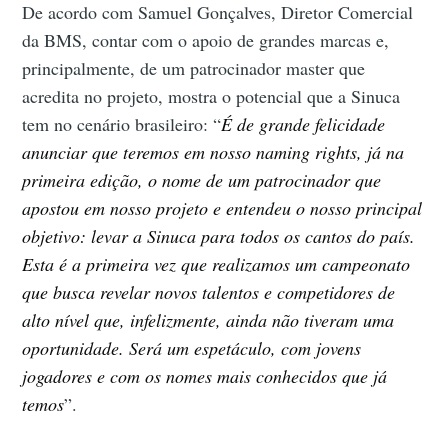
De acordo com Samuel Gonçalves, Diretor Comercial
da BMS, contar com o apoio de grandes marcas e,
principalmente, de um patrocinador master que
acredita no projeto, mostra o potencial que a Sinuca
tem no cenário brasileiro: “
É de grande felicidade
anunciar que teremos em nosso naming rights, já na
primeira edição, o nome de um patrocinador que
apostou em nosso projeto e entendeu o nosso principal
objetivo: levar a Sinuca para todos os cantos do país.
Esta é a primeira vez que realizamos um campeonato
que busca revelar novos talentos e competidores de
alto nível que, infelizmente, ainda não tiveram uma
oportunidade. Será um espetáculo, com jovens
jogadores e com os nomes mais conhecidos que já
temos
”.