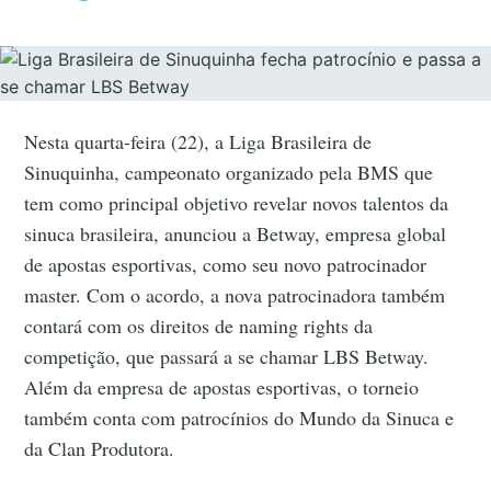
Nesta quarta-feira (22), a Liga Brasileira de
Sinuquinha, campeonato organizado pela BMS que
tem como principal objetivo revelar novos talentos da
sinuca brasileira, anunciou a Betway, empresa global
de apostas esportivas, como seu novo patrocinador
master. Com o acordo, a nova patrocinadora também
contará com os direitos de naming rights da
competição, que passará a se chamar LBS Betway.
Além da empresa de apostas esportivas, o torneio
também conta com patrocínios do Mundo da Sinuca e
da Clan Produtora.