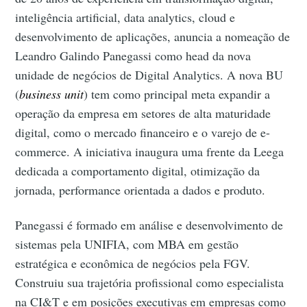
inteligência artificial, data analytics, cloud e
desenvolvimento de aplicações, anuncia a nomeação de
Leandro Galindo Panegassi como head da nova
unidade de negócios de Digital Analytics. A nova BU
(
business unit
) tem como principal meta expandir a
operação da empresa em setores de alta maturidade
digital, como o mercado financeiro e o varejo de e-
commerce. A iniciativa inaugura uma frente da Leega
dedicada a comportamento digital, otimização da
jornada, performance orientada a dados e produto.
Panegassi é formado em análise e desenvolvimento de
sistemas pela UNIFIA, com MBA em gestão
estratégica e econômica de negócios pela FGV.
Construiu sua trajetória profissional como especialista
na CI&T e em posições executivas em empresas como