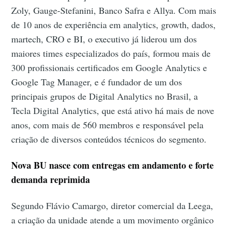
Zoly, Gauge-Stefanini, Banco Safra e Allya. Com mais
de 10 anos de experiência em analytics, growth, dados,
martech, CRO e BI, o executivo já liderou um dos
maiores times especializados do país, formou mais de
300 profissionais certificados em Google Analytics e
Google Tag Manager, e é fundador de um dos
principais grupos de Digital Analytics no Brasil, a
Tecla Digital Analytics, que está ativo há mais de nove
anos, com mais de 560 membros e responsável pela
criação de diversos conteúdos técnicos do segmento.
Nova BU nasce com entregas em andamento e forte
demanda reprimida
Segundo Flávio Camargo, diretor comercial da Leega,
a criação da unidade atende a um movimento orgânico