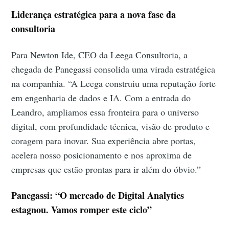
Liderança estratégica para a nova fase da
consultoria
Para Newton Ide, CEO da Leega Consultoria, a
chegada de Panegassi consolida uma virada estratégica
na companhia. “A Leega construiu uma reputação forte
em engenharia de dados e IA. Com a entrada do
Leandro, ampliamos essa fronteira para o universo
digital, com profundidade técnica, visão de produto e
coragem para inovar. Sua experiência abre portas,
acelera nosso posicionamento e nos aproxima de
empresas que estão prontas para ir além do óbvio.”
Panegassi: “O mercado de Digital Analytics
estagnou. Vamos romper este ciclo”