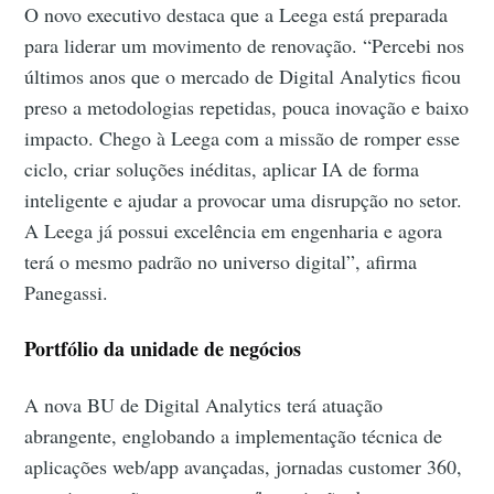
O novo executivo destaca que a Leega está preparada
para liderar um movimento de renovação. “Percebi nos
últimos anos que o mercado de Digital Analytics ficou
preso a metodologias repetidas, pouca inovação e baixo
impacto. Chego à Leega com a missão de romper esse
ciclo, criar soluções inéditas, aplicar IA de forma
inteligente e ajudar a provocar uma disrupção no setor.
A Leega já possui excelência em engenharia e agora
terá o mesmo padrão no universo digital”, afirma
Panegassi.
Portfólio da unidade de negócios
A nova BU de Digital Analytics terá atuação
abrangente, englobando a implementação técnica de
aplicações web/app avançadas, jornadas customer 360,