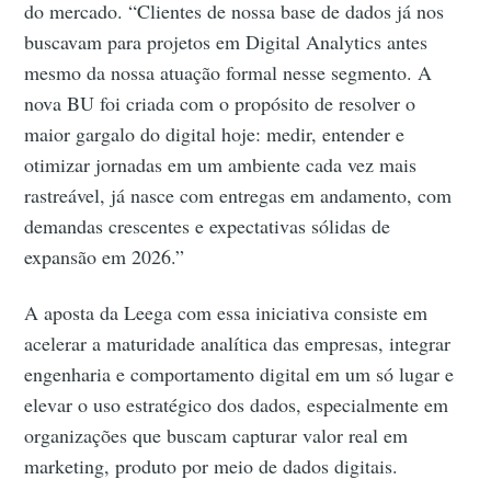
do mercado. “Clientes de nossa base de dados já nos
buscavam para projetos em Digital Analytics antes
mesmo da nossa atuação formal nesse segmento. A
nova BU foi criada com o propósito de resolver o
maior gargalo do digital hoje: medir, entender e
otimizar jornadas em um ambiente cada vez mais
rastreável, já nasce com entregas em andamento, com
demandas crescentes e expectativas sólidas de
expansão em 2026.”
A aposta da Leega com essa iniciativa consiste em
acelerar a maturidade analítica das empresas, integrar
engenharia e comportamento digital em um só lugar e
elevar o uso estratégico dos dados, especialmente em
organizações que buscam capturar valor real em
marketing, produto por meio de dados digitais.