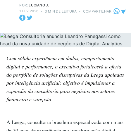
POR:
LUCIANO J.
1 FEV 2026
•
3 MIN DE LEITURA
•
COMPARTILHAR:
Com sólida experiência em dados, comportamento
digital e performance, o executivo fortalecerá a oferta
do portfólio de soluções disruptivas da Leega apoiadas
por inteligência artificial; objetivo é impulsionar a
expansão da consultoria para negócios nos setores
financeiro e varejista
A Leega, consultoria brasileira especializada com mais
de 20 anos de experiência em transformação digital,