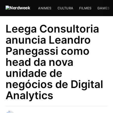
ANIMES
CULTURA
FILMES
GAMES
Leega Consultoria
anuncia Leandro
Panegassi como
head da nova
unidade de
negócios de Digital
Analytics