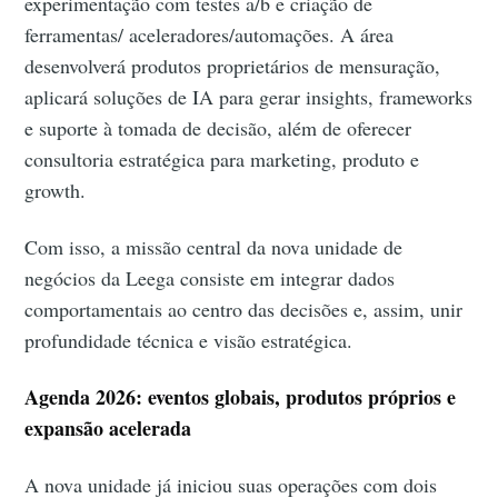
experimentação com testes a/b e criação de
ferramentas/ aceleradores/automações. A área
desenvolverá produtos proprietários de mensuração,
aplicará soluções de IA para gerar insights, frameworks
e suporte à tomada de decisão, além de oferecer
consultoria estratégica para marketing, produto e
growth.
Com isso, a missão central da nova unidade de
negócios da Leega consiste em integrar dados
comportamentais ao centro das decisões e, assim, unir
profundidade técnica e visão estratégica.
Agenda 2026: eventos globais, produtos próprios e
expansão acelerada
A nova unidade já iniciou suas operações com dois