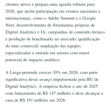
clientes ativos e prepara uma agenda robusta para
2026, que inclui participação em eventos nacionais e
internacionais, como o Adobe Summit e o Google
Next; desenvolvimento de ferramentas próprias de
Digital Analytics e IA; campanhas de conteúdo técnico
e produção de benchmarks no mercado; qualificação
do time comercial; ampliação das equipes
especializadas e entrada em setores com maior
potencial de impacto analítico.
A Leega pretende crescer 30% em 2026, com parte
significativa desse avanço impulsionada pela BU de
Digital Analytics. A empresa fechou o ano de 2025
com faturamento de R$ 147 milhões e deve alcançar a
casa de R$ 191 milhões em 2026.